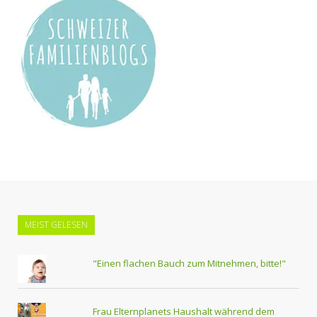
MEIST GELESEN
"Einen flachen Bauch zum Mitnehmen, bitte!"
Frau Elternplanets Haushalt während dem