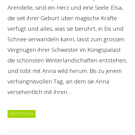
Arendelle, sind ein Herz und eine Seele. Elsa,
die seit ihrer Geburt über magische Kräfte
verfügt und alles, was sie berührt, in Eis und
Schnee verwandeln kann, lässt zum grossen
Vergnügen ihrer Schwester im Königspalast
die schönsten Winterlandschaften entstehen,
und tobt mit Anna wild herum. Bis zu jenem
verhängnisvollen Tag, an dem sie Anna
versehentlich mit ihren…
WEITERLESEN