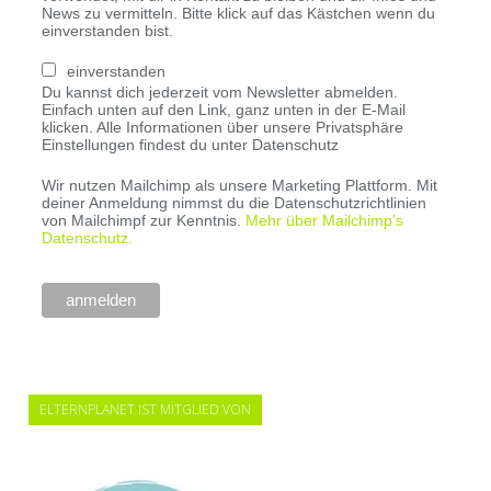
News zu vermitteln. Bitte klick auf das Kästchen wenn du
einverstanden bist.
einverstanden
Du kannst dich jederzeit vom Newsletter abmelden.
Einfach unten auf den Link, ganz unten in der E-Mail
klicken. Alle Informationen über unsere Privatsphäre
Einstellungen findest du unter Datenschutz
Wir nutzen Mailchimp als unsere Marketing Plattform. Mit
deiner Anmeldung nimmst du die Datenschutzrichtlinien
von Mailchimpf zur Kenntnis.
Mehr über Mailchimp's
Datenschutz.
ELTERNPLANET IST MITGLIED VON