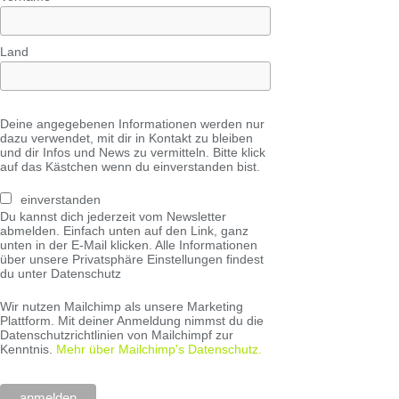
Land
Deine angegebenen Informationen werden nur
dazu verwendet, mit dir in Kontakt zu bleiben
und dir Infos und News zu vermitteln. Bitte klick
auf das Kästchen wenn du einverstanden bist.
einverstanden
Du kannst dich jederzeit vom Newsletter
abmelden. Einfach unten auf den Link, ganz
unten in der E-Mail klicken. Alle Informationen
über unsere Privatsphäre Einstellungen findest
du unter Datenschutz
Wir nutzen Mailchimp als unsere Marketing
Plattform. Mit deiner Anmeldung nimmst du die
Datenschutzrichtlinien von Mailchimpf zur
Kenntnis.
Mehr über Mailchimp's Datenschutz.