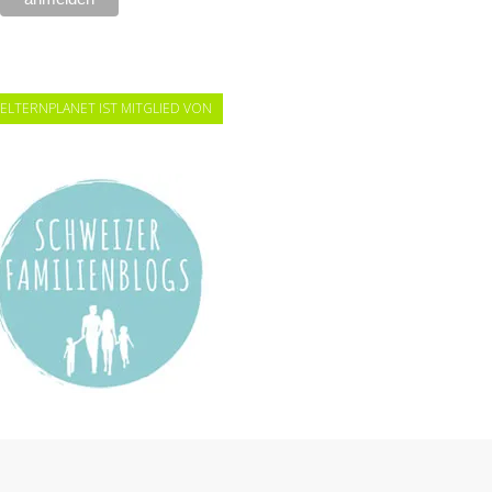
ELTERNPLANET IST MITGLIED VON