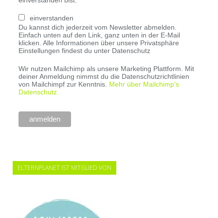
einverstanden
Du kannst dich jederzeit vom Newsletter abmelden.
Einfach unten auf den Link, ganz unten in der E-Mail
klicken. Alle Informationen über unsere Privatsphäre
Einstellungen findest du unter Datenschutz
Wir nutzen Mailchimp als unsere Marketing Plattform. Mit
deiner Anmeldung nimmst du die Datenschutzrichtlinien
von Mailchimpf zur Kenntnis.
Mehr über Mailchimp's
Datenschutz.
ELTERNPLANET IST MITGLIED VON