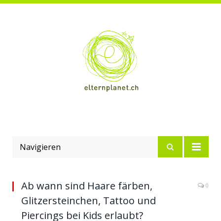
Navigieren
Ab wann sind Haare färben,
0
Glitzersteinchen, Tattoo und
Piercings bei Kids erlaubt?