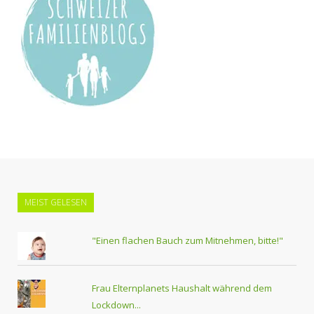
MEIST GELESEN
"Einen flachen Bauch zum Mitnehmen, bitte!"
Frau Elternplanets Haushalt während dem
Lockdown...