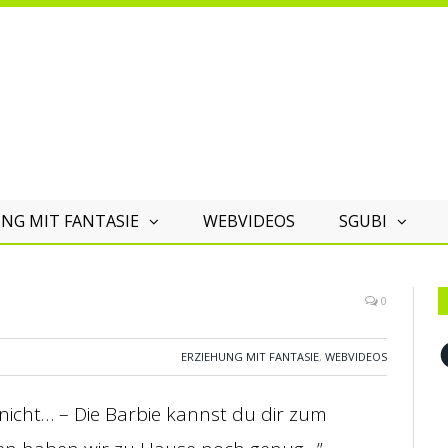
NG MIT FANTASIE
WEBVIDEOS
SGUBI
0
F
ERZIEHUNG MIT FANTASIE
,
WEBVIDEOS
 nicht… – Die Barbie kannst du dir zum