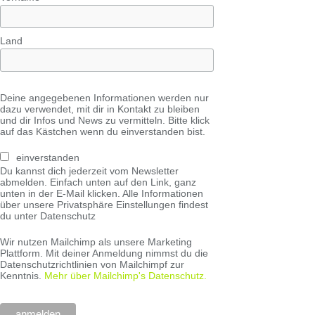
Land
Deine angegebenen Informationen werden nur
dazu verwendet, mit dir in Kontakt zu bleiben
und dir Infos und News zu vermitteln. Bitte klick
auf das Kästchen wenn du einverstanden bist.
einverstanden
Du kannst dich jederzeit vom Newsletter
abmelden. Einfach unten auf den Link, ganz
unten in der E-Mail klicken. Alle Informationen
über unsere Privatsphäre Einstellungen findest
du unter Datenschutz
Wir nutzen Mailchimp als unsere Marketing
Plattform. Mit deiner Anmeldung nimmst du die
Datenschutzrichtlinien von Mailchimpf zur
Kenntnis.
Mehr über Mailchimp's Datenschutz.