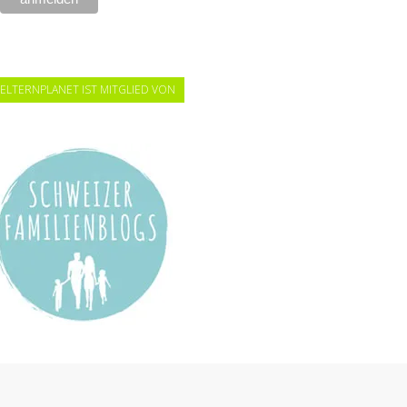
ELTERNPLANET IST MITGLIED VON