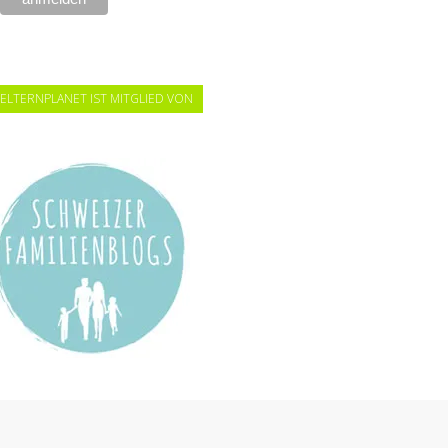
ELTERNPLANET IST MITGLIED VON