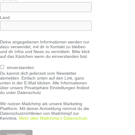
Land
Deine angegebenen Informationen werden nur
dazu verwendet, mit dir in Kontakt zu bleiben
und dir Infos und News zu vermitteln. Bitte klick
auf das Kästchen wenn du einverstanden bist.
einverstanden
Du kannst dich jederzeit vom Newsletter
abmelden. Einfach unten auf den Link, ganz
unten in der E-Mail klicken. Alle Informationen
über unsere Privatsphäre Einstellungen findest
du unter Datenschutz
Wir nutzen Mailchimp als unsere Marketing
Plattform. Mit deiner Anmeldung nimmst du die
Datenschutzrichtlinien von Mailchimpf zur
Kenntnis.
Mehr über Mailchimp's Datenschutz.