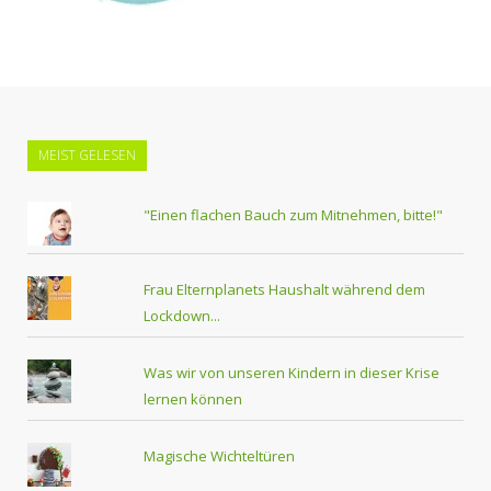
MEIST GELESEN
"Einen flachen Bauch zum Mitnehmen, bitte!"
Frau Elternplanets Haushalt während dem
Lockdown...
Was wir von unseren Kindern in dieser Krise
lernen können
Magische Wichteltüren