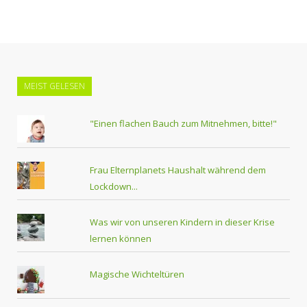
MEIST GELESEN
"Einen flachen Bauch zum Mitnehmen, bitte!"
Frau Elternplanets Haushalt während dem
Lockdown...
Was wir von unseren Kindern in dieser Krise
lernen können
Magische Wichteltüren