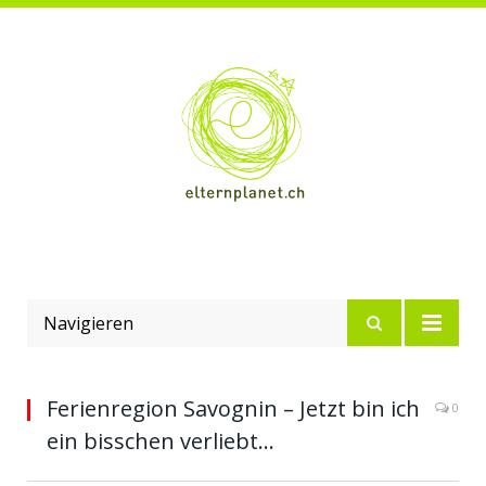
Navigieren
Ferienregion Savognin – Jetzt bin ich
0
ein bisschen verliebt…