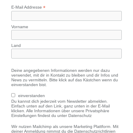
*
E-Mail Addresse
Vorname
Land
Deine angegebenen Informationen werden nur dazu
verwendet, mit dir in Kontakt zu bleiben und dir Infos und
News zu vermitteln. Bitte klick auf das Kästchen wenn du
einverstanden bist.
einverstanden
Du kannst dich jederzeit vom Newsletter abmelden.
Einfach unten auf den Link, ganz unten in der E-Mail
klicken. Alle Informationen über unsere Privatsphäre
Einstellungen findest du unter Datenschutz
Wir nutzen Mailchimp als unsere Marketing Plattform. Mit
deiner Anmeldung nimmst du die Datenschutzrichtlinien