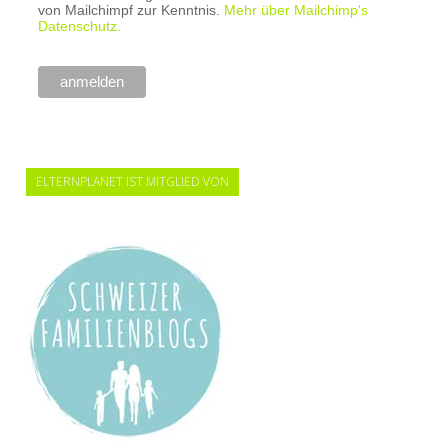
von Mailchimpf zur Kenntnis.
Mehr über Mailchimp's
Datenschutz.
ELTERNPLANET IST MITGLIED VON