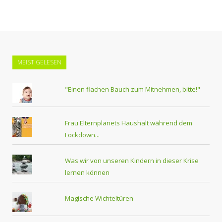
MEIST GELESEN
"Einen flachen Bauch zum Mitnehmen, bitte!"
Frau Elternplanets Haushalt während dem
Lockdown...
Was wir von unseren Kindern in dieser Krise
lernen können
Magische Wichteltüren