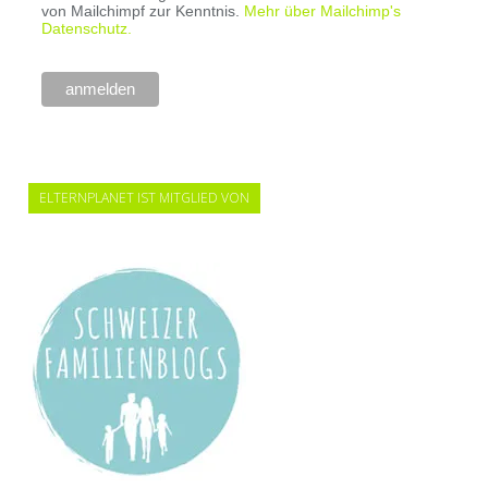
von Mailchimpf zur Kenntnis.
Mehr über Mailchimp's
Datenschutz.
ELTERNPLANET IST MITGLIED VON