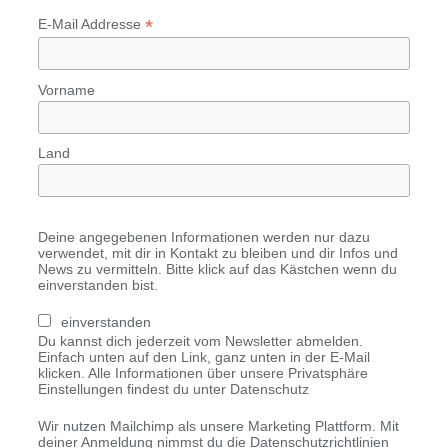
*
E-Mail Addresse
Vorname
Land
Deine angegebenen Informationen werden nur dazu
verwendet, mit dir in Kontakt zu bleiben und dir Infos und
News zu vermitteln. Bitte klick auf das Kästchen wenn du
einverstanden bist.
einverstanden
Du kannst dich jederzeit vom Newsletter abmelden.
Einfach unten auf den Link, ganz unten in der E-Mail
klicken. Alle Informationen über unsere Privatsphäre
Einstellungen findest du unter Datenschutz
Wir nutzen Mailchimp als unsere Marketing Plattform. Mit
deiner Anmeldung nimmst du die Datenschutzrichtlinien