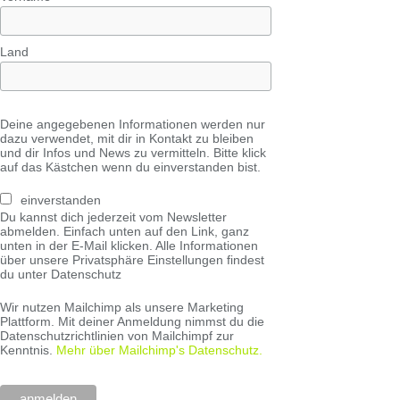
Land
Deine angegebenen Informationen werden nur
dazu verwendet, mit dir in Kontakt zu bleiben
und dir Infos und News zu vermitteln. Bitte klick
auf das Kästchen wenn du einverstanden bist.
einverstanden
Du kannst dich jederzeit vom Newsletter
abmelden. Einfach unten auf den Link, ganz
unten in der E-Mail klicken. Alle Informationen
über unsere Privatsphäre Einstellungen findest
du unter Datenschutz
Wir nutzen Mailchimp als unsere Marketing
Plattform. Mit deiner Anmeldung nimmst du die
Datenschutzrichtlinien von Mailchimpf zur
Kenntnis.
Mehr über Mailchimp's Datenschutz.