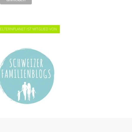
ELTERNPLANET IST MITGLIED VON