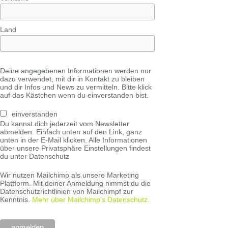
Land
Deine angegebenen Informationen werden nur
dazu verwendet, mit dir in Kontakt zu bleiben
und dir Infos und News zu vermitteln. Bitte klick
auf das Kästchen wenn du einverstanden bist.
einverstanden
Du kannst dich jederzeit vom Newsletter
abmelden. Einfach unten auf den Link, ganz
unten in der E-Mail klicken. Alle Informationen
über unsere Privatsphäre Einstellungen findest
du unter Datenschutz
Wir nutzen Mailchimp als unsere Marketing
Plattform. Mit deiner Anmeldung nimmst du die
Datenschutzrichtlinien von Mailchimpf zur
Kenntnis.
Mehr über Mailchimp's Datenschutz.