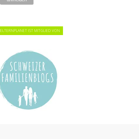
ELTERNPLANET IST MITGLIED VON