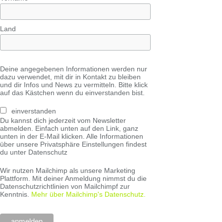
Land
Deine angegebenen Informationen werden nur
dazu verwendet, mit dir in Kontakt zu bleiben
und dir Infos und News zu vermitteln. Bitte klick
auf das Kästchen wenn du einverstanden bist.
einverstanden
Du kannst dich jederzeit vom Newsletter
abmelden. Einfach unten auf den Link, ganz
unten in der E-Mail klicken. Alle Informationen
über unsere Privatsphäre Einstellungen findest
du unter Datenschutz
Wir nutzen Mailchimp als unsere Marketing
Plattform. Mit deiner Anmeldung nimmst du die
Datenschutzrichtlinien von Mailchimpf zur
Kenntnis.
Mehr über Mailchimp's Datenschutz.