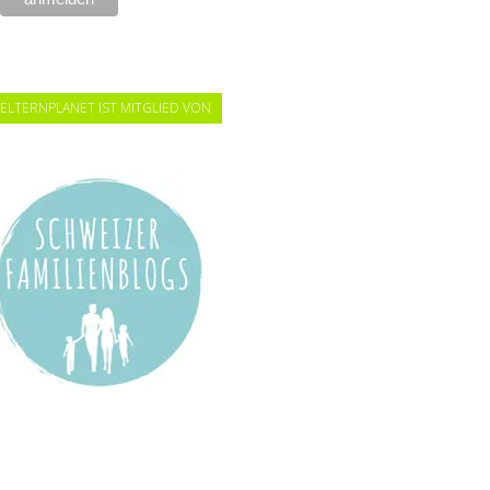
ELTERNPLANET IST MITGLIED VON