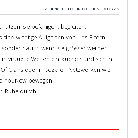
ERZIEHUNG, ALLTAG UND CO.
,
HOME
,
MAGAZIN
hützen, sie befähigen, begleiten,
 sind wichtige Aufgaben von uns Eltern.
d, sondern auch wenn sie grösser werden
n virtuelle Welten eintauchen und sich in
 Of Clans oder in sozialen Netzwerken wie
nd YouNow bewegen.
 in Ruhe durch.