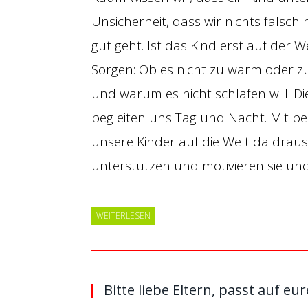
Unsicherheit, dass wir nichts fal
gut geht. Ist das Kind erst auf der 
Sorgen: Ob es nicht zu warm oder zu
und warum es nicht schlafen will. Di
begleiten uns Tag und Nacht. Mit b
unsere Kinder auf die Welt da drauss
unterstützen und motivieren sie un
WEITERLESEN
Bitte liebe Eltern, passt auf eur