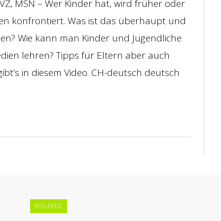
VZ, MSN – Wer Kinder hat, wird früher oder
en konfrontiert. Was ist das überhaupt und
hen? Wie kann man Kinder und Jugendliche
dien lehren? Tipps für Eltern aber auch
ibt’s in diesem Video. CH-deutsch deutsch
RSS-FEED