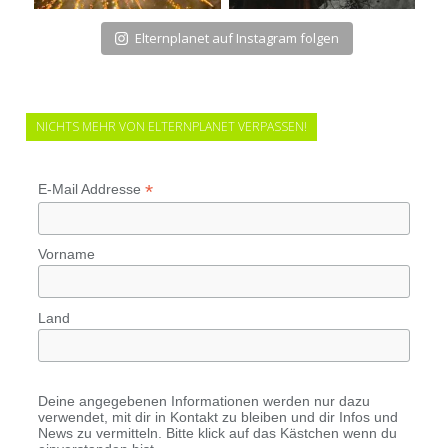
Elternplanet auf Instagram folgen
NICHTS MEHR VON ELTERNPLANET VERPASSEN!
*
E-Mail Addresse
Vorname
Land
Deine angegebenen Informationen werden nur dazu
verwendet, mit dir in Kontakt zu bleiben und dir Infos und
News zu vermitteln. Bitte klick auf das Kästchen wenn du