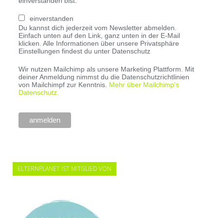
einverstanden bist.
einverstanden
Du kannst dich jederzeit vom Newsletter abmelden.
Einfach unten auf den Link, ganz unten in der E-Mail
klicken. Alle Informationen über unsere Privatsphäre
Einstellungen findest du unter Datenschutz
Wir nutzen Mailchimp als unsere Marketing Plattform. Mit
deiner Anmeldung nimmst du die Datenschutzrichtlinien
von Mailchimpf zur Kenntnis.
Mehr über Mailchimp's
Datenschutz.
ELTERNPLANET IST MITGLIED VON