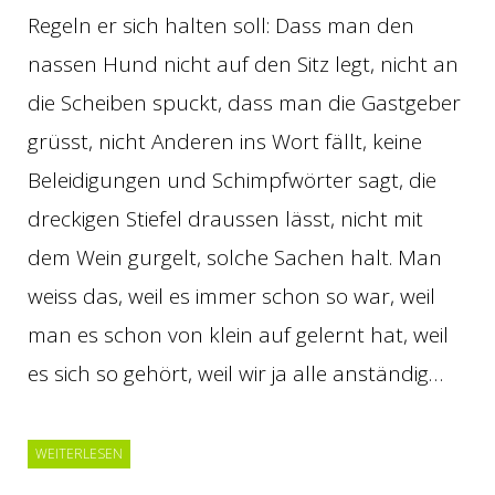
Regeln er sich halten soll: Dass man den
nassen Hund nicht auf den Sitz legt, nicht an
die Scheiben spuckt, dass man die Gastgeber
grüsst, nicht Anderen ins Wort fällt, keine
Beleidigungen und Schimpfwörter sagt, die
dreckigen Stiefel draussen lässt, nicht mit
dem Wein gurgelt, solche Sachen halt. Man
weiss das, weil es immer schon so war, weil
man es schon von klein auf gelernt hat, weil
es sich so gehört, weil wir ja alle anständig…
WEITERLESEN