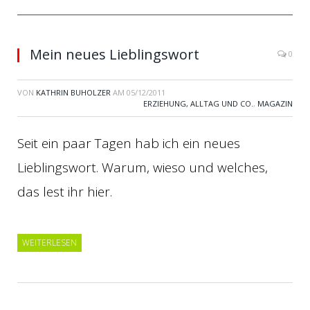
Mein neues Lieblingswort
0
VON
KATHRIN BUHOLZER
AM
05/12/2011
ERZIEHUNG, ALLTAG UND CO.
,
MAGAZIN
Seit ein paar Tagen hab ich ein neues
Lieblingswort. Warum, wieso und welches,
das lest ihr hier.
WEITERLESEN