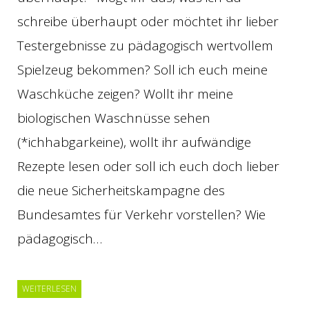
schreibe überhaupt oder möchtet ihr lieber
Testergebnisse zu pädagogisch wertvollem
Spielzeug bekommen? Soll ich euch meine
Waschküche zeigen? Wollt ihr meine
biologischen Waschnüsse sehen
(*ichhabgarkeine), wollt ihr aufwändige
Rezepte lesen oder soll ich euch doch lieber
die neue Sicherheitskampagne des
Bundesamtes für Verkehr vorstellen? Wie
pädagogisch…
WEITERLESEN