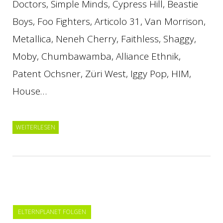
Doctors, Simple Minds, Cypress Hill, Beastie
Boys, Foo Fighters, Articolo 31, Van Morrison,
Metallica, Neneh Cherry, Faithless, Shaggy,
Moby, Chumbawamba, Alliance Ethnik,
Patent Ochsner, Züri West, Iggy Pop, HIM,
House…
WEITERLESEN
ELTERNPLANET FOLGEN