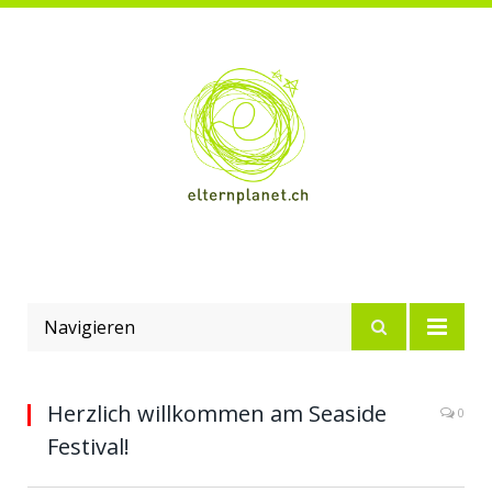
Navigieren
Herzlich willkommen am Seaside
0
Festival!