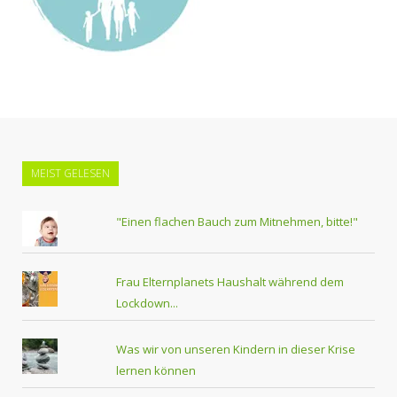
MEIST GELESEN
"Einen flachen Bauch zum Mitnehmen, bitte!"
Frau Elternplanets Haushalt während dem
Lockdown...
Was wir von unseren Kindern in dieser Krise
lernen können