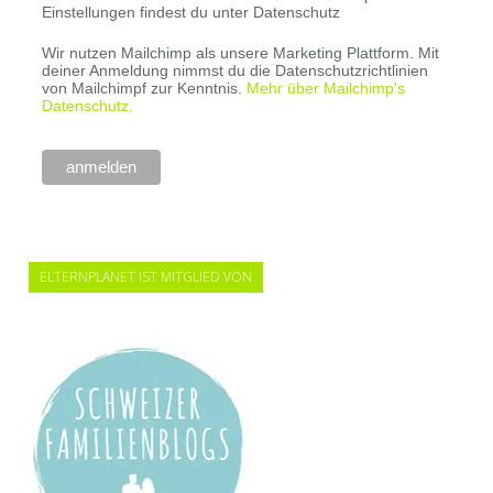
Einstellungen findest du unter Datenschutz
Wir nutzen Mailchimp als unsere Marketing Plattform. Mit
deiner Anmeldung nimmst du die Datenschutzrichtlinien
von Mailchimpf zur Kenntnis.
Mehr über Mailchimp's
Datenschutz.
ELTERNPLANET IST MITGLIED VON