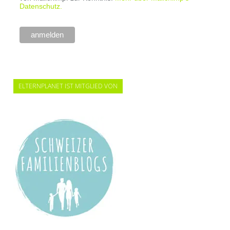
Datenschutz.
ELTERNPLANET IST MITGLIED VON