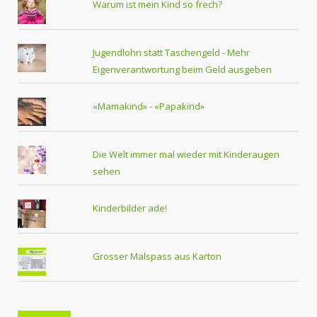
Warum ist mein Kind so frech?
Jugendlohn statt Taschengeld - Mehr
Eigenverantwortung beim Geld ausgeben
«Mamakind» - «Papakind»
Die Welt immer mal wieder mit Kinderaugen
sehen
Kinderbilder ade!
Grosser Malspass aus Karton