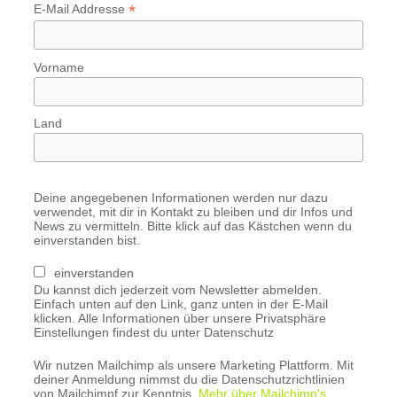
*
E-Mail Addresse
Vorname
Land
Deine angegebenen Informationen werden nur dazu
verwendet, mit dir in Kontakt zu bleiben und dir Infos und
News zu vermitteln. Bitte klick auf das Kästchen wenn du
einverstanden bist.
einverstanden
Du kannst dich jederzeit vom Newsletter abmelden.
Einfach unten auf den Link, ganz unten in der E-Mail
klicken. Alle Informationen über unsere Privatsphäre
Einstellungen findest du unter Datenschutz
Wir nutzen Mailchimp als unsere Marketing Plattform. Mit
deiner Anmeldung nimmst du die Datenschutzrichtlinien
von Mailchimpf zur Kenntnis.
Mehr über Mailchimp's