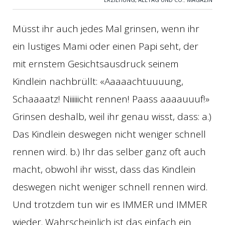
Müsst ihr auch jedes Mal grinsen, wenn ihr
ein lustiges Mami oder einen Papi seht, der
mit ernstem Gesichtsausdruck seinem
Kindlein nachbrüllt: «Aaaaachtuuuung,
Schaaaatz! Niiiiiicht rennen! Paass aaaauuuf!»
Grinsen deshalb, weil ihr genau wisst, dass: a.)
Das Kindlein deswegen nicht weniger schnell
rennen wird. b.) Ihr das selber ganz oft auch
macht, obwohl ihr wisst, dass das Kindlein
deswegen nicht weniger schnell rennen wird.
Und trotzdem tun wir es IMMER und IMMER
wieder. Wahrscheinlich ist das einfach ein