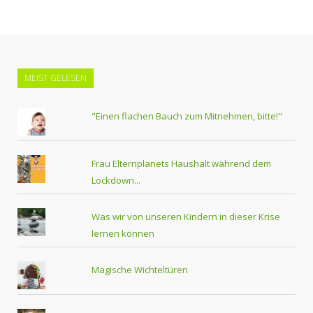
MEIST GELESEN
"Einen flachen Bauch zum Mitnehmen, bitte!"
Frau Elternplanets Haushalt während dem
Lockdown...
Was wir von unseren Kindern in dieser Krise
lernen können
Magische Wichteltüren