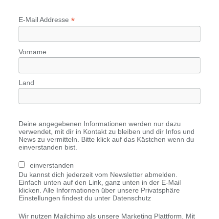
*
E-Mail Addresse
Vorname
Land
Deine angegebenen Informationen werden nur dazu
verwendet, mit dir in Kontakt zu bleiben und dir Infos und
News zu vermitteln. Bitte klick auf das Kästchen wenn du
einverstanden bist.
einverstanden
Du kannst dich jederzeit vom Newsletter abmelden.
Einfach unten auf den Link, ganz unten in der E-Mail
klicken. Alle Informationen über unsere Privatsphäre
Einstellungen findest du unter Datenschutz
Wir nutzen Mailchimp als unsere Marketing Plattform. Mit