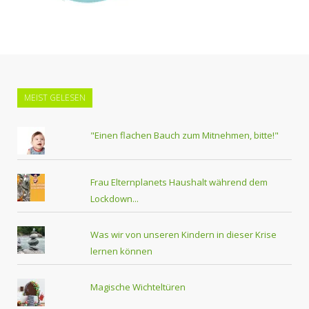
MEIST GELESEN
"Einen flachen Bauch zum Mitnehmen, bitte!"
Frau Elternplanets Haushalt während dem
Lockdown...
Was wir von unseren Kindern in dieser Krise
lernen können
Magische Wichteltüren