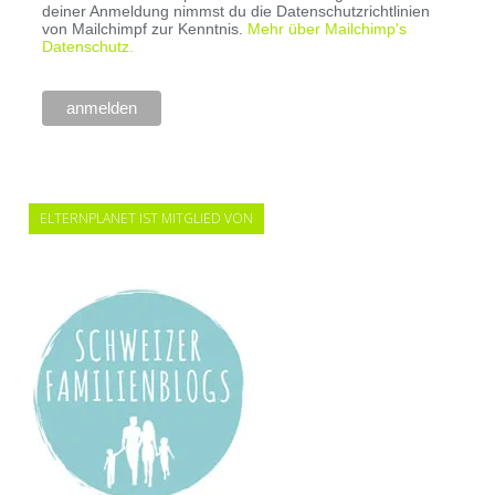
deiner Anmeldung nimmst du die Datenschutzrichtlinien
von Mailchimpf zur Kenntnis.
Mehr über Mailchimp's
Datenschutz.
ELTERNPLANET IST MITGLIED VON