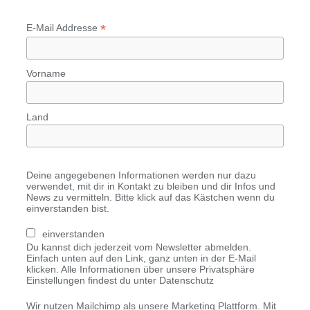
*
E-Mail Addresse
Vorname
Land
Deine angegebenen Informationen werden nur dazu
verwendet, mit dir in Kontakt zu bleiben und dir Infos und
News zu vermitteln. Bitte klick auf das Kästchen wenn du
einverstanden bist.
einverstanden
Du kannst dich jederzeit vom Newsletter abmelden.
Einfach unten auf den Link, ganz unten in der E-Mail
klicken. Alle Informationen über unsere Privatsphäre
Einstellungen findest du unter Datenschutz
Wir nutzen Mailchimp als unsere Marketing Plattform. Mit