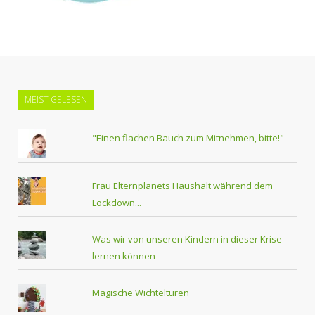
MEIST GELESEN
"Einen flachen Bauch zum Mitnehmen, bitte!"
Frau Elternplanets Haushalt während dem
Lockdown...
Was wir von unseren Kindern in dieser Krise
lernen können
Magische Wichteltüren