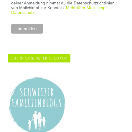
deiner Anmeldung nimmst du die Datenschutzrichtlinien
von Mailchimpf zur Kenntnis.
Mehr über Mailchimp's
Datenschutz.
ELTERNPLANET IST MITGLIED VON