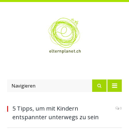
Navigieren
5 Tipps, um mit Kindern
0
entspannter unterwegs zu sein