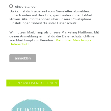
einverstanden
Du kannst dich jederzeit vom Newsletter abmelden.
Einfach unten auf den Link, ganz unten in der E-Mail
klicken. Alle Informationen über unsere Privatsphäre
Einstellungen findest du unter Datenschutz
Wir nutzen Mailchimp als unsere Marketing Plattform. Mit
deiner Anmeldung nimmst du die Datenschutzrichtlinien
von Mailchimpf zur Kenntnis.
Mehr über Mailchimp's
Datenschutz.
ELTERNPLANET IST MITGLIED VON