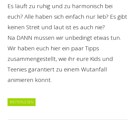
Es läuft zu ruhig und zu harmonisch bei
euch? Alle haben sich einfach nur lieb? Es gibt
keinen Streit und laut ist es auch nie?
Na DANN müssen wir unbedingt etwas tun.
Wir haben euch hier ein paar Tipps
zusammengestellt, wie ihr eure Kids und
Teenies garantiert zu einem Wutanfall
animieren könnt.
WEITERLESEN