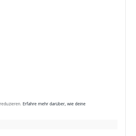
reduzieren.
Erfahre mehr darüber, wie deine