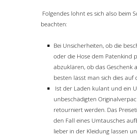
Folgendes lohnt es sich also beim
beachten:
Bei Unsicherheiten, ob die bes
oder die Hose dem Patenkind pa
abzuklären, ob das Geschenk a
besten lässt man sich dies auf
Ist der Laden kulant und ein U
unbeschädigten Originalverpac
retourniert werden. Das Preiset
den Fall eines Umtausches auf
lieber in der Kleidung lassen u