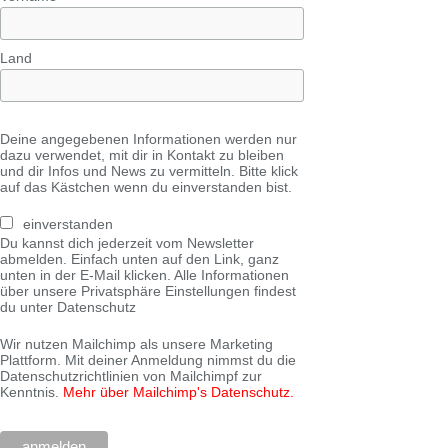
Land
Deine angegebenen Informationen werden nur
dazu verwendet, mit dir in Kontakt zu bleiben
und dir Infos und News zu vermitteln. Bitte klick
auf das Kästchen wenn du einverstanden bist.
einverstanden
Du kannst dich jederzeit vom Newsletter
abmelden. Einfach unten auf den Link, ganz
unten in der E-Mail klicken. Alle Informationen
über unsere Privatsphäre Einstellungen findest
du unter Datenschutz
Wir nutzen Mailchimp als unsere Marketing
Plattform. Mit deiner Anmeldung nimmst du die
Datenschutzrichtlinien von Mailchimpf zur
Kenntnis.
Mehr über Mailchimp's Datenschutz.