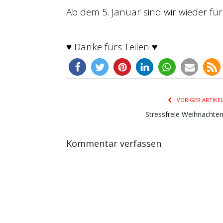
Ab dem 5. Januar sind wir wieder fü
♥ Danke fürs Teilen ♥
VORIGER ARTIKE
Stressfreie Weihnachte
Kommentar verfassen