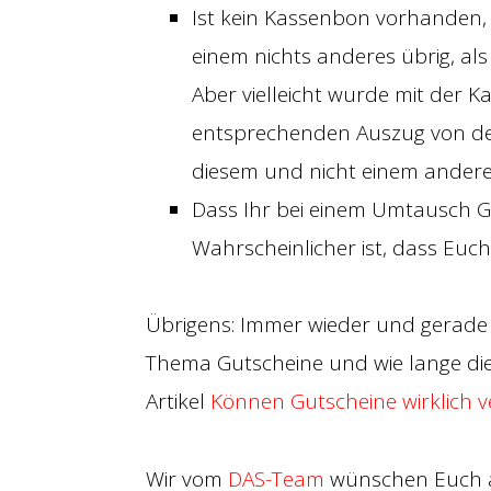
Ist kein Kassenbon vorhanden, i
einem nichts anderes übrig, als
Aber vielleicht wurde mit der 
entsprechenden Auszug von de
diesem und nicht einem ander
Dass Ihr bei einem Umtausch Ge
Wahrscheinlicher ist, dass Euch
Übrigens: Immer wieder und gerade 
Thema Gutscheine und wie lange dies
Artikel
Können Gutscheine wirklich v
Wir vom
DAS-Team
wünschen Euch a