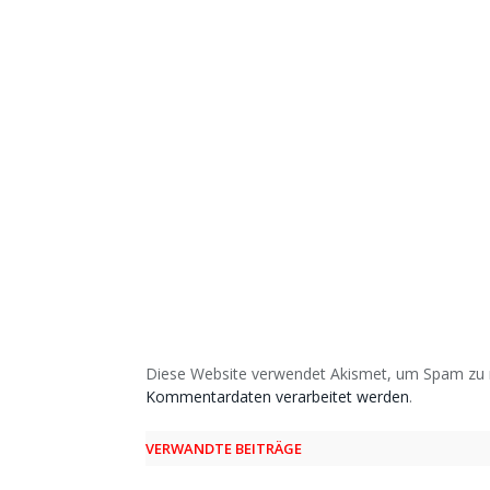
Diese Website verwendet Akismet, um Spam zu 
Kommentardaten verarbeitet werden
.
VERWANDTE BEITRÄGE