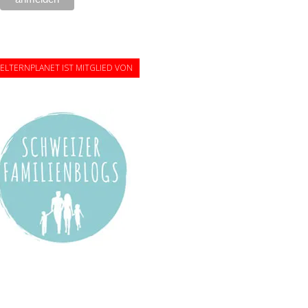
ELTERNPLANET IST MITGLIED VON