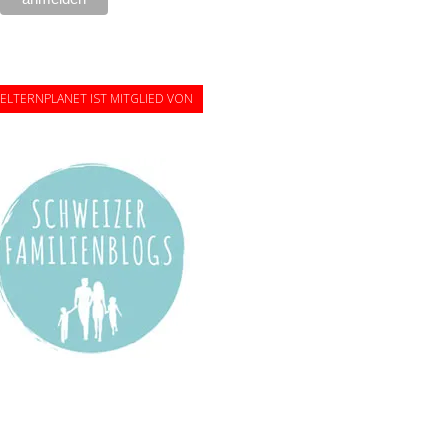
ELTERNPLANET IST MITGLIED VON