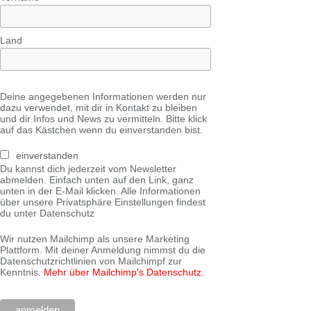
Land
Deine angegebenen Informationen werden nur
dazu verwendet, mit dir in Kontakt zu bleiben
und dir Infos und News zu vermitteln. Bitte klick
auf das Kästchen wenn du einverstanden bist.
einverstanden
Du kannst dich jederzeit vom Newsletter
abmelden. Einfach unten auf den Link, ganz
unten in der E-Mail klicken. Alle Informationen
über unsere Privatsphäre Einstellungen findest
du unter Datenschutz
Wir nutzen Mailchimp als unsere Marketing
Plattform. Mit deiner Anmeldung nimmst du die
Datenschutzrichtlinien von Mailchimpf zur
Kenntnis.
Mehr über Mailchimp's Datenschutz.