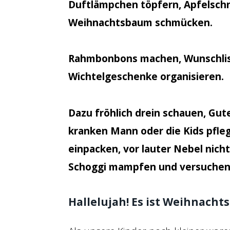
Duftlämpchen töpfern, Apfelschn
Weihnachtsbaum schmücken.
Rahmbonbons machen, Wunschlis
Wichtelgeschenke organisieren.
Dazu fröhlich drein schauen, Gut
kranken Mann oder die Kids pfleg
einpacken, vor lauter Nebel nicht
Schoggi mampfen und versuchen 
Hallelujah! Es ist Weihnachts