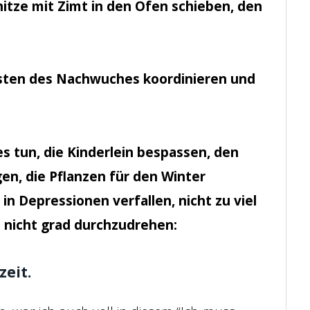
itze mit Zimt in den Ofen schieben, den
ten des Nachwuches koordinieren und
es tun, die Kinderlein bespassen, den
en, die Pflanzen für den Winter
 in Depressionen verfallen, nicht zu viel
nicht grad durchzudrehen:
zeit.