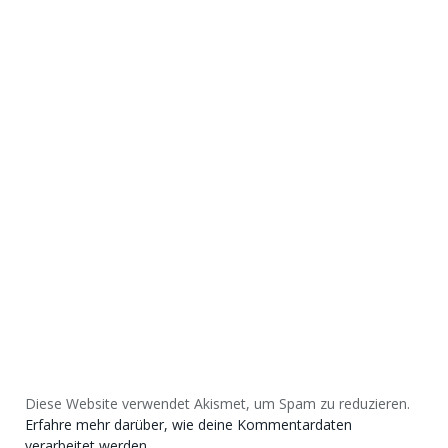
Diese Website verwendet Akismet, um Spam zu reduzieren.
Erfahre mehr darüber, wie deine Kommentardaten
verarbeitet werden
.