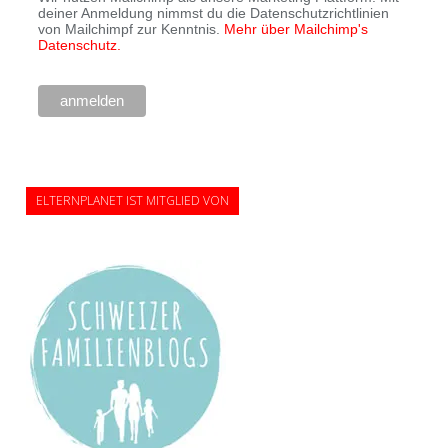
deiner Anmeldung nimmst du die Datenschutzrichtlinien
von Mailchimpf zur Kenntnis.
Mehr über Mailchimp's
Datenschutz.
ELTERNPLANET IST MITGLIED VON