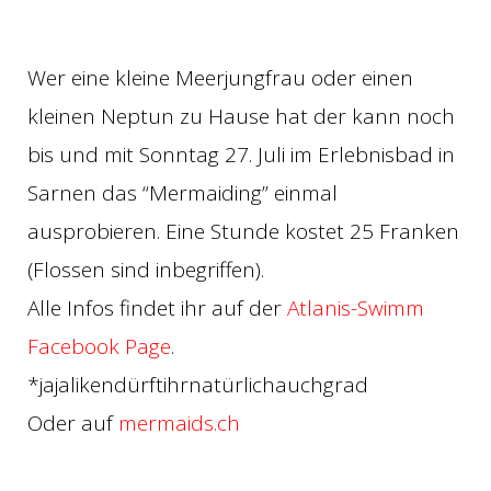
Wer eine kleine Meerjungfrau oder einen
kleinen Neptun zu Hause hat der kann noch
bis und mit Sonntag 27. Juli im Erlebnisbad in
Sarnen das “Mermaiding” einmal
ausprobieren. Eine Stunde kostet 25 Franken
(Flossen sind inbegriffen).
Alle Infos findet ihr auf der
Atlanis-Swimm
Facebook Page
.
*jajalikendürftihrnatürlichauchgrad
Oder auf
mermaids.ch