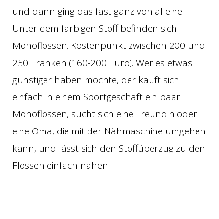
und dann ging das fast ganz von alleine.
Unter dem farbigen Stoff befinden sich
Monoflossen. Kostenpunkt zwischen 200 und
250 Franken (160-200 Euro). Wer es etwas
günstiger haben möchte, der kauft sich
einfach in einem Sportgeschäft ein paar
Monoflossen, sucht sich eine Freundin oder
eine Oma, die mit der Nähmaschine umgehen
kann, und lässt sich den Stoffüberzug zu den
Flossen einfach nähen.