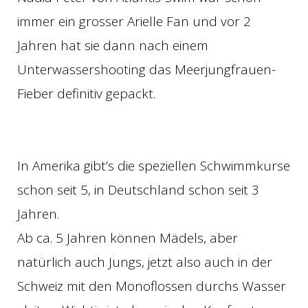
immer ein grosser Arielle Fan und vor 2
Jahren hat sie dann nach einem
Unterwassershooting das Meerjungfrauen-
Fieber definitiv gepackt.
In Amerika gibt’s die speziellen Schwimmkurse
schon seit 5, in Deutschland schon seit 3
Jahren.
Ab ca. 5 Jahren können Mädels, aber
natürlich auch Jungs, jetzt also auch in der
Schweiz mit den Monoflossen durchs Wasser