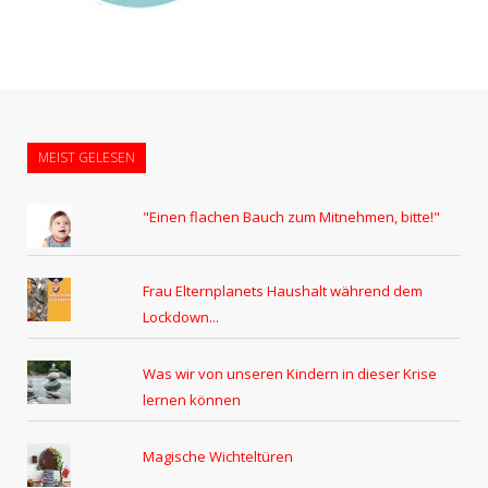
MEIST GELESEN
"Einen flachen Bauch zum Mitnehmen, bitte!"
Frau Elternplanets Haushalt während dem
Lockdown...
Was wir von unseren Kindern in dieser Krise
lernen können
Magische Wichteltüren