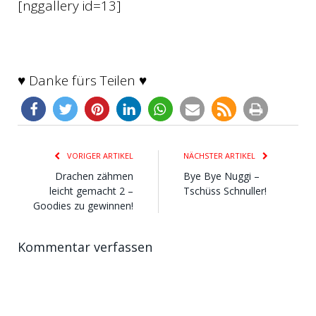
[nggallery id=13]
♥ Danke fürs Teilen ♥
VORIGER ARTIKEL
NÄCHSTER ARTIKEL
Drachen zähmen
Bye Bye Nuggi –
leicht gemacht 2 –
Tschüss Schnuller!
Goodies zu gewinnen!
Kommentar verfassen