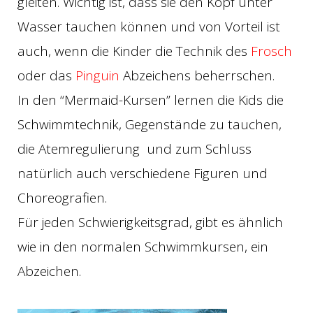
gleiten. Wichtig ist, dass sie den Kopf unter
Wasser tauchen können und von Vorteil ist
auch, wenn die Kinder die Technik des
Frosch
oder das
Pinguin
Abzeichens beherrschen.
In den “Mermaid-Kursen” lernen die Kids die
Schwimmtechnik, Gegenstände zu tauchen,
die Atemregulierung und zum Schluss
natürlich auch verschiedene Figuren und
Choreografien.
Für jeden Schwierigkeitsgrad, gibt es ähnlich
wie in den normalen Schwimmkursen, ein
Abzeichen.