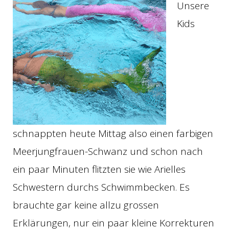
Unsere
Kids
schnappten heute Mittag also einen farbigen
Meerjungfrauen-Schwanz und schon nach
ein paar Minuten flitzten sie wie Arielles
Schwestern durchs Schwimmbecken. Es
brauchte gar keine allzu grossen
Erklärungen, nur ein paar kleine Korrekturen