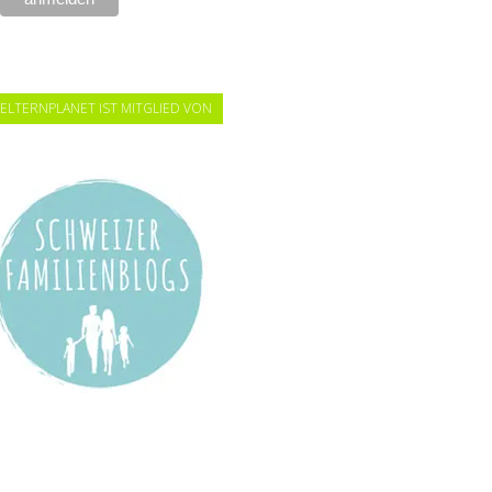
ELTERNPLANET IST MITGLIED VON