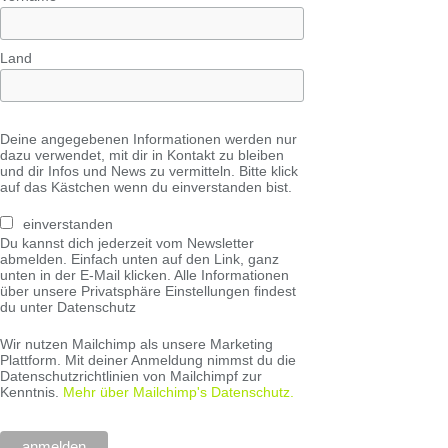
Land
Deine angegebenen Informationen werden nur
dazu verwendet, mit dir in Kontakt zu bleiben
und dir Infos und News zu vermitteln. Bitte klick
auf das Kästchen wenn du einverstanden bist.
einverstanden
Du kannst dich jederzeit vom Newsletter
abmelden. Einfach unten auf den Link, ganz
unten in der E-Mail klicken. Alle Informationen
über unsere Privatsphäre Einstellungen findest
du unter Datenschutz
Wir nutzen Mailchimp als unsere Marketing
Plattform. Mit deiner Anmeldung nimmst du die
Datenschutzrichtlinien von Mailchimpf zur
Kenntnis.
Mehr über Mailchimp's Datenschutz.