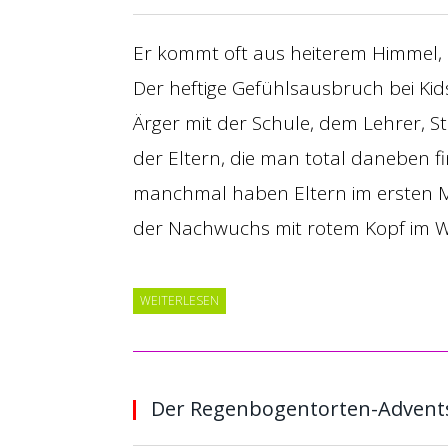
Er kommt oft aus heiterem Himmel, n
Der heftige Gefühlsausbruch bei Kid
Ärger mit der Schule, dem Lehrer, S
der Eltern, die man total daneben f
manchmal haben Eltern im ersten
der Nachwuchs mit rotem Kopf im 
WEITERLESEN
Der Regenbogentorten-Advent