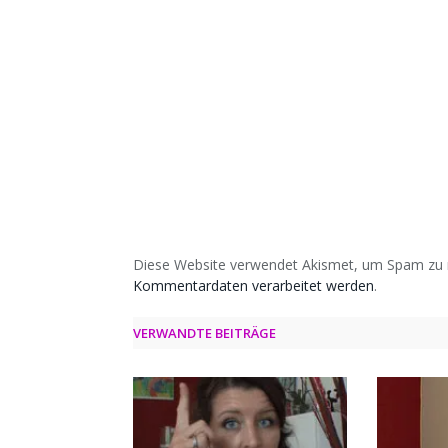
Diese Website verwendet Akismet, um Spam zu 
Kommentardaten verarbeitet werden
.
VERWANDTE BEITRÄGE