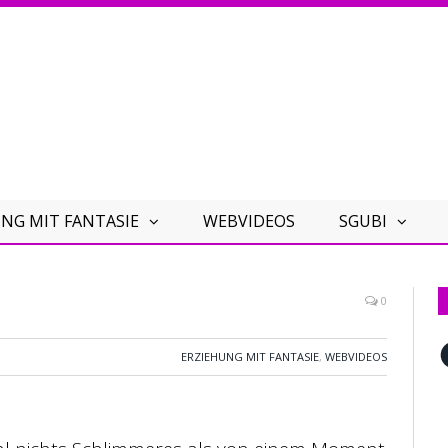
NG MIT FANTASIE
WEBVIDEOS
SGUBI
0
F
ERZIEHUNG MIT FANTASIE
,
WEBVIDEOS