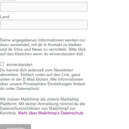
Land
Deine angegebenen Informationen werden nur
dazu verwendet, mit dir in Kontakt zu bleiben
und dir Infos und News zu vermitteln. Bitte klick
auf das Kästchen wenn du einverstanden bist.
einverstanden
Du kannst dich jederzeit vom Newsletter
abmelden. Einfach unten auf den Link, ganz
unten in der E-Mail klicken. Alle Informationen
über unsere Privatsphäre Einstellungen findest
du unter Datenschutz
Wir nutzen Mailchimp als unsere Marketing
Plattform. Mit deiner Anmeldung nimmst du die
Datenschutzrichtlinien von Mailchimpf zur
Kenntnis.
Mehr über Mailchimp's Datenschutz.