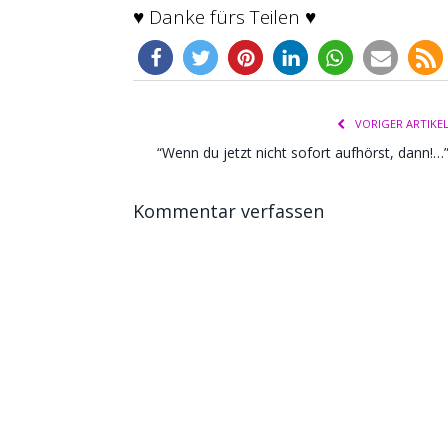
♥ Danke fürs Teilen ♥
VORIGER ARTIKE
“Wenn du jetzt nicht sofort aufhörst, dann!…
Kommentar verfassen