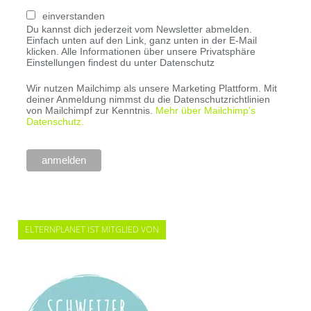
einverstanden
Du kannst dich jederzeit vom Newsletter abmelden.
Einfach unten auf den Link, ganz unten in der E-Mail
klicken. Alle Informationen über unsere Privatsphäre
Einstellungen findest du unter Datenschutz
Wir nutzen Mailchimp als unsere Marketing Plattform. Mit
deiner Anmeldung nimmst du die Datenschutzrichtlinien
von Mailchimpf zur Kenntnis.
Mehr über Mailchimp's
Datenschutz.
ELTERNPLANET IST MITGLIED VON