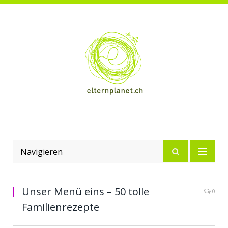
Navigieren
Unser Menü eins – 50 tolle
0
Familienrezepte