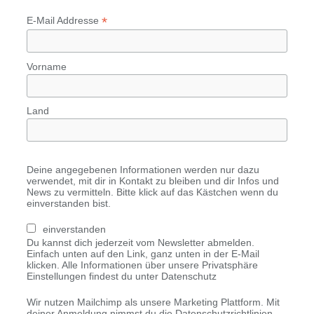
*
E-Mail Addresse
Vorname
Land
Deine angegebenen Informationen werden nur dazu
verwendet, mit dir in Kontakt zu bleiben und dir Infos und
News zu vermitteln. Bitte klick auf das Kästchen wenn du
einverstanden bist.
einverstanden
Du kannst dich jederzeit vom Newsletter abmelden.
Einfach unten auf den Link, ganz unten in der E-Mail
klicken. Alle Informationen über unsere Privatsphäre
Einstellungen findest du unter Datenschutz
Wir nutzen Mailchimp als unsere Marketing Plattform. Mit
deiner Anmeldung nimmst du die Datenschutzrichtlinien