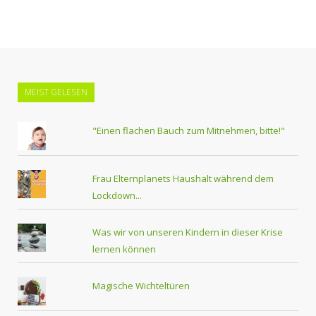
MEIST GELESEN
"Einen flachen Bauch zum Mitnehmen, bitte!"
Frau Elternplanets Haushalt während dem
Lockdown...
Was wir von unseren Kindern in dieser Krise
lernen können
Magische Wichteltüren