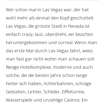
Wer schon mal in Las Vegas war, der hat
wohl mehr als einmal den Kopf geschüttelt.
Las Vegas, die grösste Stadt in Nevada ist
einfach crazy, laut, überdreht, ein bisschen
heruntergekommen und surreal. Wenn man
das erste Mal durch Las Vegas fährt, weiss
man fast gar nicht wohin man schauen soll.
Riesige Hotelkomplexe, moderne und auch
solche, die die besten Jahre schon lange
hinter sich haben, Achterbahnen, schräge
Gestalten, Lichter, Schilder, Eiffeltürme,
Wasserspiele und unzählige Casinos. Ein