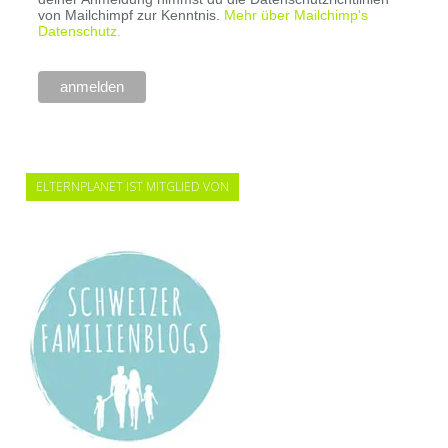
von Mailchimpf zur Kenntnis.
Mehr über Mailchimp's
Datenschutz.
ELTERNPLANET IST MITGLIED VON