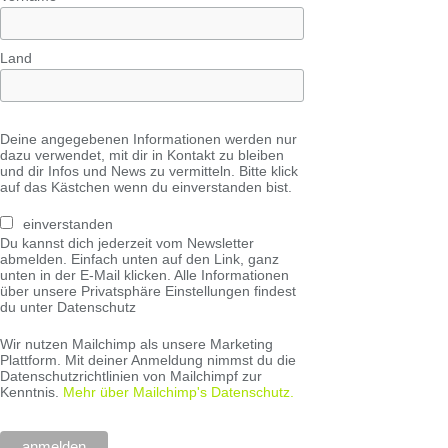
Land
Deine angegebenen Informationen werden nur
dazu verwendet, mit dir in Kontakt zu bleiben
und dir Infos und News zu vermitteln. Bitte klick
auf das Kästchen wenn du einverstanden bist.
einverstanden
Du kannst dich jederzeit vom Newsletter
abmelden. Einfach unten auf den Link, ganz
unten in der E-Mail klicken. Alle Informationen
über unsere Privatsphäre Einstellungen findest
du unter Datenschutz
Wir nutzen Mailchimp als unsere Marketing
Plattform. Mit deiner Anmeldung nimmst du die
Datenschutzrichtlinien von Mailchimpf zur
Kenntnis.
Mehr über Mailchimp's Datenschutz.