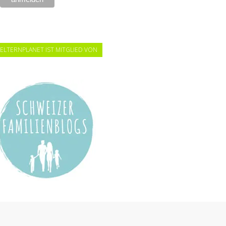
ELTERNPLANET IST MITGLIED VON