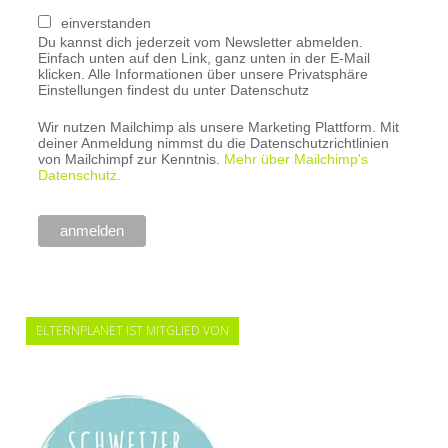
einverstanden
Du kannst dich jederzeit vom Newsletter abmelden.
Einfach unten auf den Link, ganz unten in der E-Mail
klicken. Alle Informationen über unsere Privatsphäre
Einstellungen findest du unter Datenschutz
Wir nutzen Mailchimp als unsere Marketing Plattform. Mit
deiner Anmeldung nimmst du die Datenschutzrichtlinien
von Mailchimpf zur Kenntnis.
Mehr über Mailchimp's
Datenschutz.
ELTERNPLANET IST MITGLIED VON