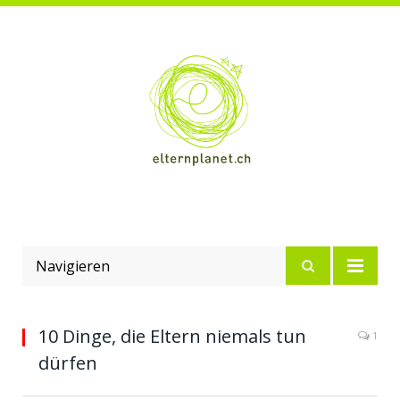
Navigieren
10 Dinge, die Eltern niemals tun
1
dürfen