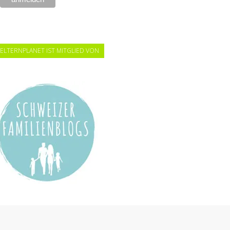
ELTERNPLANET IST MITGLIED VON