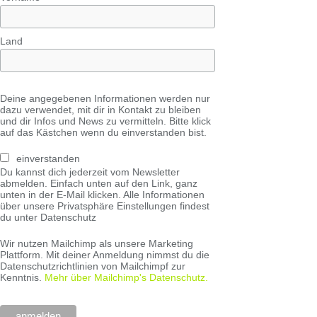
Land
Deine angegebenen Informationen werden nur
dazu verwendet, mit dir in Kontakt zu bleiben
und dir Infos und News zu vermitteln. Bitte klick
auf das Kästchen wenn du einverstanden bist.
einverstanden
Du kannst dich jederzeit vom Newsletter
abmelden. Einfach unten auf den Link, ganz
unten in der E-Mail klicken. Alle Informationen
über unsere Privatsphäre Einstellungen findest
du unter Datenschutz
Wir nutzen Mailchimp als unsere Marketing
Plattform. Mit deiner Anmeldung nimmst du die
Datenschutzrichtlinien von Mailchimpf zur
Kenntnis.
Mehr über Mailchimp's Datenschutz.