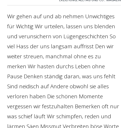
Wir gehen auf und ab nehmen Unwichtiges
für Wichtig Wir urteilen, lassen uns blenden
und verunsichern von Lügengeschichten So
viel Hass der uns langsam auffrisst Den wir
weiter streuen, manchmal ohne es zu
merken Wir hasten durchs Leben ohne
Pause Denken ständig daran, was uns fehlt
Sind neidisch auf Andere obwohl sie alles
verloren haben Die schönen Momente
vergessen wir festzuhalten Bemerken oft nur
was schief läuft Wir schimpfen, reden und
lärmen Säen Missmut Verbreiten böse Worte