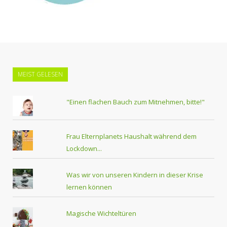
MEIST GELESEN
"Einen flachen Bauch zum Mitnehmen, bitte!"
Frau Elternplanets Haushalt während dem
Lockdown...
Was wir von unseren Kindern in dieser Krise
lernen können
Magische Wichteltüren