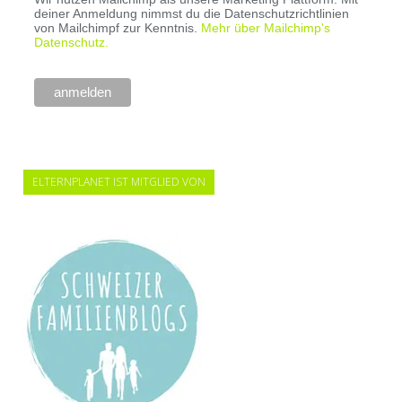
deiner Anmeldung nimmst du die Datenschutzrichtlinien
von Mailchimpf zur Kenntnis.
Mehr über Mailchimp's
Datenschutz.
ELTERNPLANET IST MITGLIED VON