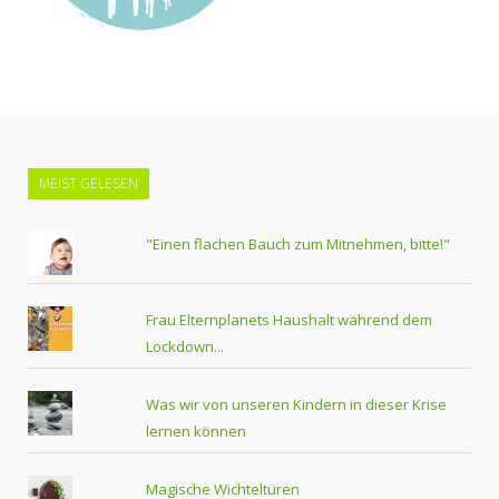
MEIST GELESEN
"Einen flachen Bauch zum Mitnehmen, bitte!"
Frau Elternplanets Haushalt während dem
Lockdown...
Was wir von unseren Kindern in dieser Krise
lernen können
Magische Wichteltüren