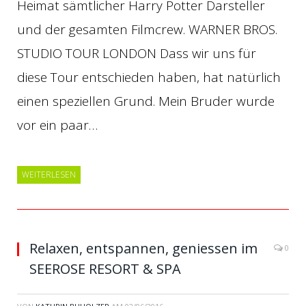
Heimat sämtlicher Harry Potter Darsteller
und der gesamten Filmcrew. WARNER BROS.
STUDIO TOUR LONDON Dass wir uns für
diese Tour entschieden haben, hat natürlich
einen speziellen Grund. Mein Bruder wurde
vor ein paar…
WEITERLESEN
Relaxen, entspannen, geniessen im
0
SEEROSE RESORT & SPA