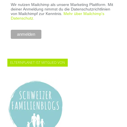
Wir nutzen Mailchimp als unsere Marketing Plattform. Mit
deiner Anmeldung nimmst du die Datenschutzrichtlinien
von Mailchimpf zur Kenntnis.
Mehr über Mailchimp's
Datenschutz.
ELTERNPLANET IST MITGLIED VON