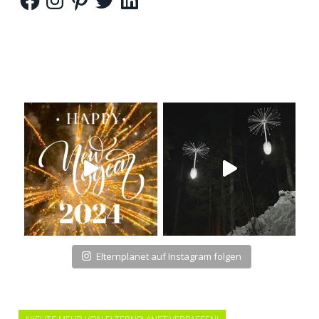
Elternplanet auf Instagram folgen