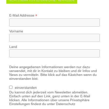
NICHTS MEHR VON ELTERNPLANET VERPASSEN!
*
E-Mail Addresse
Vorname
Land
Deine angegebenen Informationen werden nur dazu
verwendet, mit dir in Kontakt zu bleiben und dir Infos und
News zu vermitteln. Bitte klick auf das Kästchen wenn du
einverstanden bist.
einverstanden
Du kannst dich jederzeit vom Newsletter abmelden.
Einfach unten auf den Link, ganz unten in der E-Mail
klicken. Alle Informationen über unsere Privatsphäre
Einstellungen findest du unter Datenschutz