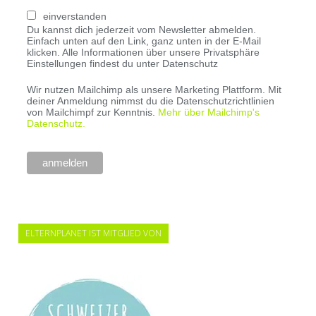
einverstanden
Du kannst dich jederzeit vom Newsletter abmelden.
Einfach unten auf den Link, ganz unten in der E-Mail
klicken. Alle Informationen über unsere Privatsphäre
Einstellungen findest du unter Datenschutz
Wir nutzen Mailchimp als unsere Marketing Plattform. Mit
deiner Anmeldung nimmst du die Datenschutzrichtlinien
von Mailchimpf zur Kenntnis.
Mehr über Mailchimp's
Datenschutz.
ELTERNPLANET IST MITGLIED VON