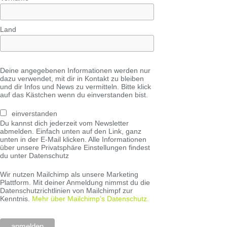
Land
Deine angegebenen Informationen werden nur
dazu verwendet, mit dir in Kontakt zu bleiben
und dir Infos und News zu vermitteln. Bitte klick
auf das Kästchen wenn du einverstanden bist.
einverstanden
Du kannst dich jederzeit vom Newsletter
abmelden. Einfach unten auf den Link, ganz
unten in der E-Mail klicken. Alle Informationen
über unsere Privatsphäre Einstellungen findest
du unter Datenschutz
Wir nutzen Mailchimp als unsere Marketing
Plattform. Mit deiner Anmeldung nimmst du die
Datenschutzrichtlinien von Mailchimpf zur
Kenntnis.
Mehr über Mailchimp's Datenschutz.