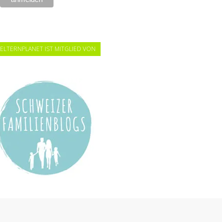
ELTERNPLANET IST MITGLIED VON