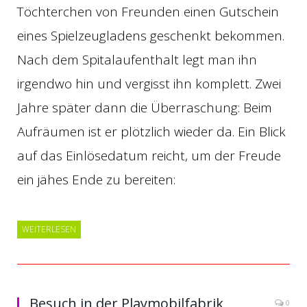
Töchterchen von Freunden einen Gutschein
eines Spielzeugladens geschenkt bekommen.
Nach dem Spitalaufenthalt legt man ihn
irgendwo hin und vergisst ihn komplett. Zwei
Jahre später dann die Überraschung: Beim
Aufräumen ist er plötzlich wieder da. Ein Blick
auf das Einlösedatum reicht, um der Freude
ein jähes Ende zu bereiten:
WEITERLESEN
Besuch in der Playmobilfabrik
0