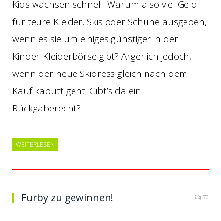
Kids wachsen schnell. Warum also viel Geld
für teure Kleider, Skis oder Schuhe ausgeben,
wenn es sie um einiges günstiger in der
Kinder-Kleiderbörse gibt? Ärgerlich jedoch,
wenn der neue Skidress gleich nach dem
Kauf kaputt geht. Gibt’s da ein
Rückgaberecht?
WEITERLESEN
Furby zu gewinnen!
70