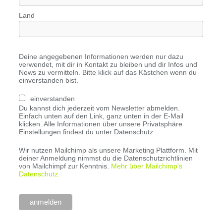
Land
Deine angegebenen Informationen werden nur dazu
verwendet, mit dir in Kontakt zu bleiben und dir Infos und
News zu vermitteln. Bitte klick auf das Kästchen wenn du
einverstanden bist.
einverstanden
Du kannst dich jederzeit vom Newsletter abmelden.
Einfach unten auf den Link, ganz unten in der E-Mail
klicken. Alle Informationen über unsere Privatsphäre
Einstellungen findest du unter Datenschutz
Wir nutzen Mailchimp als unsere Marketing Plattform. Mit
deiner Anmeldung nimmst du die Datenschutzrichtlinien
von Mailchimpf zur Kenntnis.
Mehr über Mailchimp's
Datenschutz.