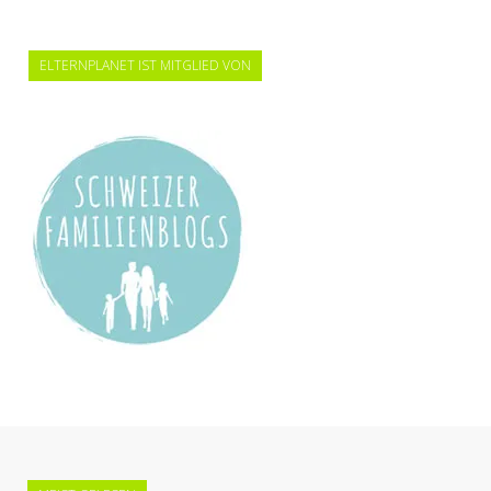
ELTERNPLANET IST MITGLIED VON