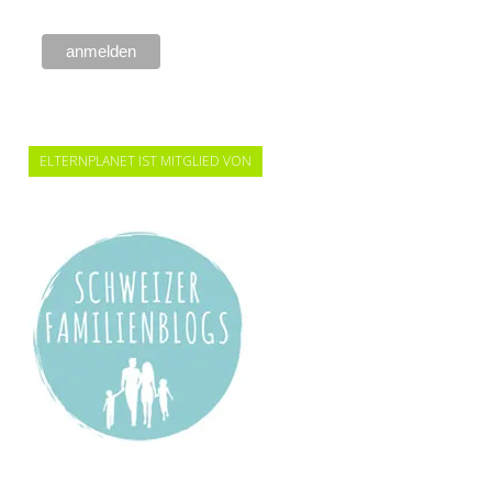
ELTERNPLANET IST MITGLIED VON