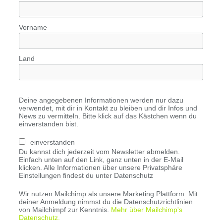
Vorname
Land
Deine angegebenen Informationen werden nur dazu
verwendet, mit dir in Kontakt zu bleiben und dir Infos und
News zu vermitteln. Bitte klick auf das Kästchen wenn du
einverstanden bist.
einverstanden
Du kannst dich jederzeit vom Newsletter abmelden.
Einfach unten auf den Link, ganz unten in der E-Mail
klicken. Alle Informationen über unsere Privatsphäre
Einstellungen findest du unter Datenschutz
Wir nutzen Mailchimp als unsere Marketing Plattform. Mit
deiner Anmeldung nimmst du die Datenschutzrichtlinien
von Mailchimpf zur Kenntnis.
Mehr über Mailchimp's
Datenschutz.