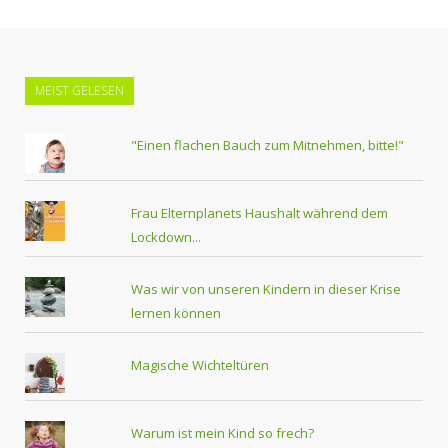
MEIST GELESEN
"Einen flachen Bauch zum Mitnehmen, bitte!"
Frau Elternplanets Haushalt während dem
Lockdown...
Was wir von unseren Kindern in dieser Krise
lernen können
Magische Wichteltüren
Warum ist mein Kind so frech?