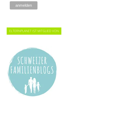
ELTERNPLANET IST MITGLIED VON