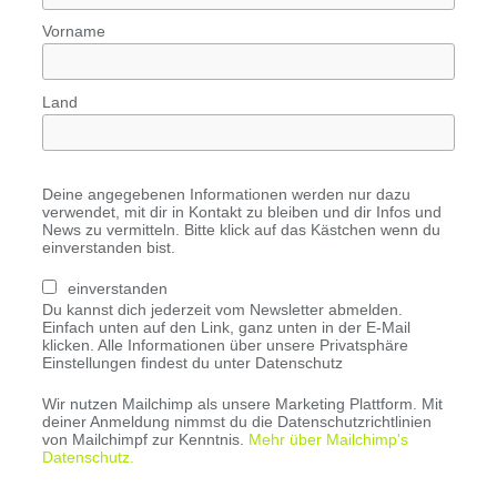
Vorname
Land
Deine angegebenen Informationen werden nur dazu
verwendet, mit dir in Kontakt zu bleiben und dir Infos und
News zu vermitteln. Bitte klick auf das Kästchen wenn du
einverstanden bist.
einverstanden
Du kannst dich jederzeit vom Newsletter abmelden.
Einfach unten auf den Link, ganz unten in der E-Mail
klicken. Alle Informationen über unsere Privatsphäre
Einstellungen findest du unter Datenschutz
Wir nutzen Mailchimp als unsere Marketing Plattform. Mit
deiner Anmeldung nimmst du die Datenschutzrichtlinien
von Mailchimpf zur Kenntnis.
Mehr über Mailchimp's
Datenschutz.