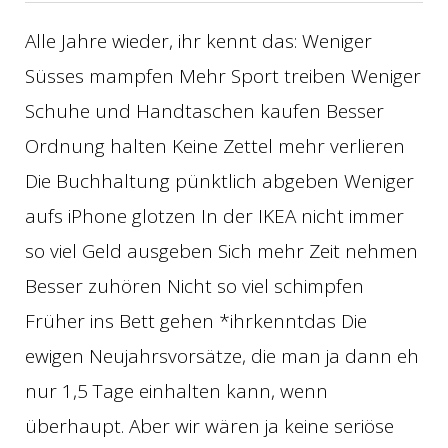
Alle Jahre wieder, ihr kennt das: Weniger
Süsses mampfen Mehr Sport treiben Weniger
Schuhe und Handtaschen kaufen Besser
Ordnung halten Keine Zettel mehr verlieren
Die Buchhaltung pünktlich abgeben Weniger
aufs iPhone glotzen In der IKEA nicht immer
so viel Geld ausgeben Sich mehr Zeit nehmen
Besser zuhören Nicht so viel schimpfen
Früher ins Bett gehen *ihrkenntdas Die
ewigen Neujahrsvorsätze, die man ja dann eh
nur 1,5 Tage einhalten kann, wenn
überhaupt. Aber wir wären ja keine seriöse