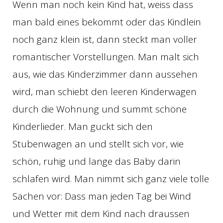
Wenn man noch kein Kind hat, weiss dass
man bald eines bekommt oder das Kindlein
noch ganz klein ist, dann steckt man voller
romantischer Vorstellungen. Man malt sich
aus, wie das Kinderzimmer dann aussehen
wird, man schiebt den leeren Kinderwagen
durch die Wohnung und summt schöne
Kinderlieder. Man guckt sich den
Stubenwagen an und stellt sich vor, wie
schön, ruhig und lange das Baby darin
schlafen wird. Man nimmt sich ganz viele tolle
Sachen vor: Dass man jeden Tag bei Wind
und Wetter mit dem Kind nach draussen