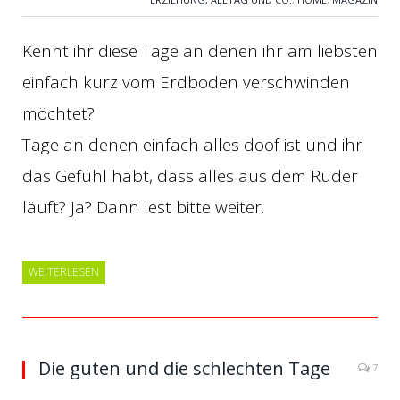
Kennt ihr diese Tage an denen ihr am liebsten
einfach kurz vom Erdboden verschwinden
möchtet?
Tage an denen einfach alles doof ist und ihr
das Gefühl habt, dass alles aus dem Ruder
läuft? Ja? Dann lest bitte weiter.
WEITERLESEN
Die guten und die schlechten Tage
7