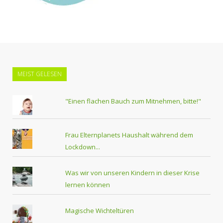
MEIST GELESEN
"Einen flachen Bauch zum Mitnehmen, bitte!"
Frau Elternplanets Haushalt während dem
Lockdown...
Was wir von unseren Kindern in dieser Krise
lernen können
Magische Wichteltüren