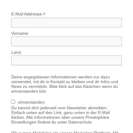
*
E-Mail Addresse
Vorname
Land
Deine angegebenen Informationen werden nur dazu
verwendet, mit dir in Kontakt zu bleiben und dir Infos und
News zu vermitteln. Bitte klick auf das Kästchen wenn du
einverstanden bist.
einverstanden
Du kannst dich jederzeit vom Newsletter abmelden.
Einfach unten auf den Link, ganz unten in der E-Mail
klicken. Alle Informationen über unsere Privatsphäre
Einstellungen findest du unter Datenschutz