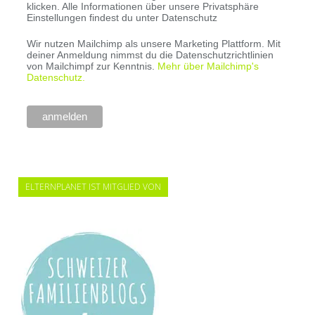
klicken. Alle Informationen über unsere Privatsphäre
Einstellungen findest du unter Datenschutz
Wir nutzen Mailchimp als unsere Marketing Plattform. Mit
deiner Anmeldung nimmst du die Datenschutzrichtlinien
von Mailchimpf zur Kenntnis.
Mehr über Mailchimp's
Datenschutz.
ELTERNPLANET IST MITGLIED VON