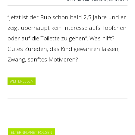
“Jetzt ist der Bub schon bald 2,5 Jahre und er
zeigt überhaupt kein Interesse aufs Töpfchen
oder auf die Toilette zu gehen”. Was hilft?
Gutes Zureden, das Kind gewähren lassen,
Zwang, sanftes Motivieren?
WEITERLESEN
ELTERNPLANET FOLGEN