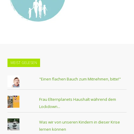
MEIST GELESEN
"Einen flachen Bauch zum Mitnehmen, bitte!"
Frau Elternplanets Haushalt während dem
Lockdown...
Was wir von unseren Kindern in dieser Krise
lernen können