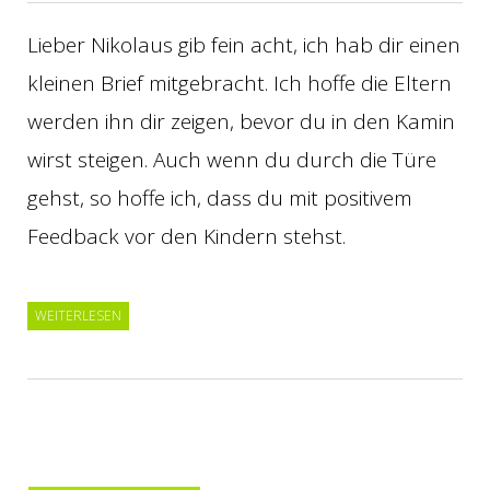
Lieber Nikolaus gib fein acht, ich hab dir einen
kleinen Brief mitgebracht. Ich hoffe die Eltern
werden ihn dir zeigen, bevor du in den Kamin
wirst steigen. Auch wenn du durch die Türe
gehst, so hoffe ich, dass du mit positivem
Feedback vor den Kindern stehst.
WEITERLESEN