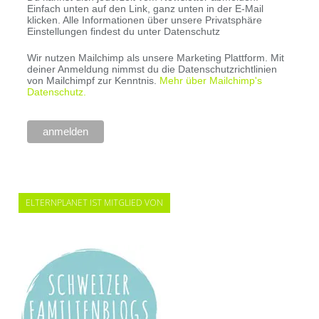
Einfach unten auf den Link, ganz unten in der E-Mail
klicken. Alle Informationen über unsere Privatsphäre
Einstellungen findest du unter Datenschutz
Wir nutzen Mailchimp als unsere Marketing Plattform. Mit
deiner Anmeldung nimmst du die Datenschutzrichtlinien
von Mailchimpf zur Kenntnis.
Mehr über Mailchimp's
Datenschutz.
ELTERNPLANET IST MITGLIED VON