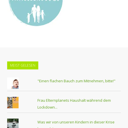
MEIST GELESEN
"Einen flachen Bauch zum Mitnehmen, bitte!"
Frau Elternplanets Haushalt während dem
Lockdown...
Was wir von unseren Kindern in dieser Krise