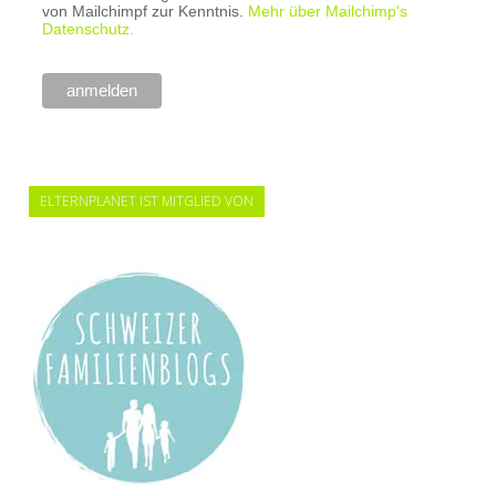
von Mailchimpf zur Kenntnis.
Mehr über Mailchimp's
Datenschutz.
ELTERNPLANET IST MITGLIED VON