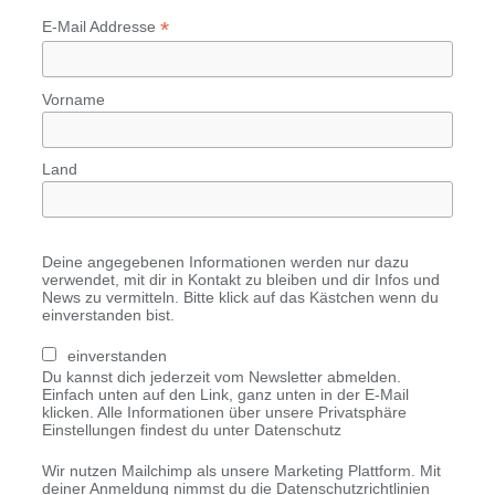
*
E-Mail Addresse
Vorname
Land
Deine angegebenen Informationen werden nur dazu
verwendet, mit dir in Kontakt zu bleiben und dir Infos und
News zu vermitteln. Bitte klick auf das Kästchen wenn du
einverstanden bist.
einverstanden
Du kannst dich jederzeit vom Newsletter abmelden.
Einfach unten auf den Link, ganz unten in der E-Mail
klicken. Alle Informationen über unsere Privatsphäre
Einstellungen findest du unter Datenschutz
Wir nutzen Mailchimp als unsere Marketing Plattform. Mit
deiner Anmeldung nimmst du die Datenschutzrichtlinien