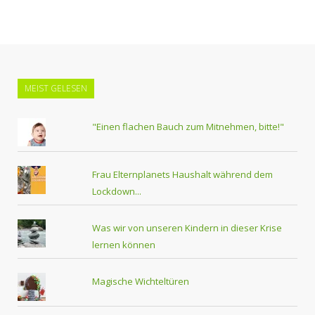
MEIST GELESEN
"Einen flachen Bauch zum Mitnehmen, bitte!"
Frau Elternplanets Haushalt während dem
Lockdown...
Was wir von unseren Kindern in dieser Krise
lernen können
Magische Wichteltüren