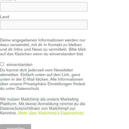
Land
Deine angegebenen Informationen werden nur
dazu verwendet, mit dir in Kontakt zu bleiben
und dir Infos und News zu vermitteln. Bitte klick
auf das Kästchen wenn du einverstanden bist.
einverstanden
Du kannst dich jederzeit vom Newsletter
abmelden. Einfach unten auf den Link, ganz
unten in der E-Mail klicken. Alle Informationen
über unsere Privatsphäre Einstellungen findest
du unter Datenschutz
Wir nutzen Mailchimp als unsere Marketing
Plattform. Mit deiner Anmeldung nimmst du die
Datenschutzrichtlinien von Mailchimpf zur
Kenntnis.
Mehr über Mailchimp's Datenschutz.