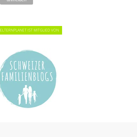
ELTERNPLANET IST MITGLIED VON