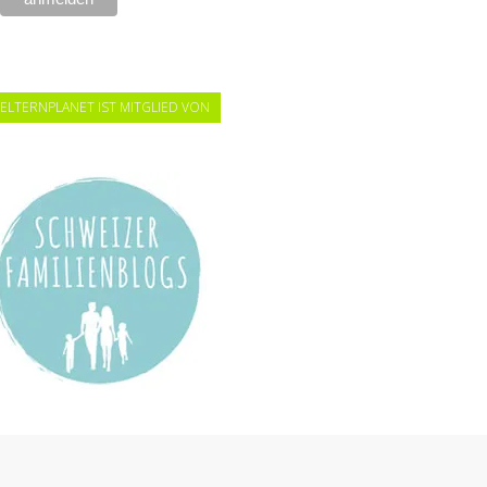
ELTERNPLANET IST MITGLIED VON