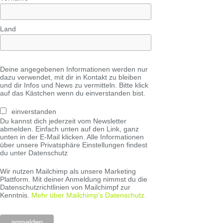
Land
Deine angegebenen Informationen werden nur
dazu verwendet, mit dir in Kontakt zu bleiben
und dir Infos und News zu vermitteln. Bitte klick
auf das Kästchen wenn du einverstanden bist.
einverstanden
Du kannst dich jederzeit vom Newsletter
abmelden. Einfach unten auf den Link, ganz
unten in der E-Mail klicken. Alle Informationen
über unsere Privatsphäre Einstellungen findest
du unter Datenschutz
Wir nutzen Mailchimp als unsere Marketing
Plattform. Mit deiner Anmeldung nimmst du die
Datenschutzrichtlinien von Mailchimpf zur
Kenntnis.
Mehr über Mailchimp's Datenschutz.