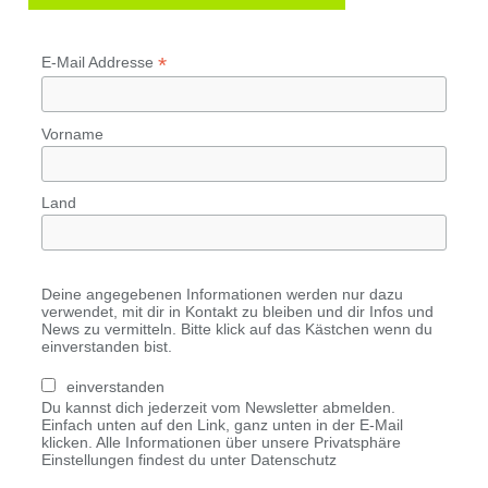
*
E-Mail Addresse
Vorname
Land
Deine angegebenen Informationen werden nur dazu
verwendet, mit dir in Kontakt zu bleiben und dir Infos und
News zu vermitteln. Bitte klick auf das Kästchen wenn du
einverstanden bist.
einverstanden
Du kannst dich jederzeit vom Newsletter abmelden.
Einfach unten auf den Link, ganz unten in der E-Mail
klicken. Alle Informationen über unsere Privatsphäre
Einstellungen findest du unter Datenschutz