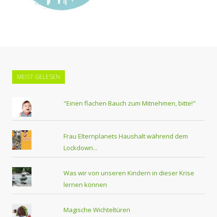
MEIST GELESEN
"Einen flachen Bauch zum Mitnehmen, bitte!"
Frau Elternplanets Haushalt während dem
Lockdown...
Was wir von unseren Kindern in dieser Krise
lernen können
Magische Wichteltüren