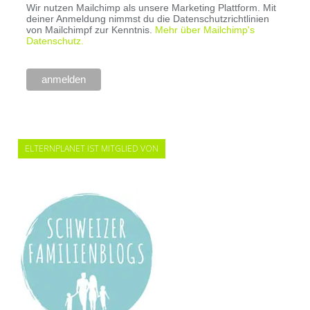
Wir nutzen Mailchimp als unsere Marketing Plattform. Mit
deiner Anmeldung nimmst du die Datenschutzrichtlinien
von Mailchimpf zur Kenntnis.
Mehr über Mailchimp's
Datenschutz.
ELTERNPLANET IST MITGLIED VON