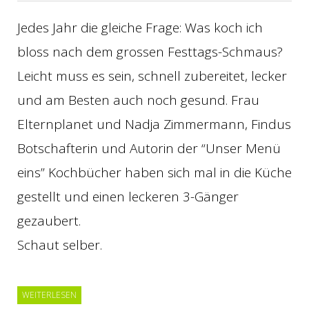
Jedes Jahr die gleiche Frage: Was koch ich
bloss nach dem grossen Festtags-Schmaus?
Leicht muss es sein, schnell zubereitet, lecker
und am Besten auch noch gesund. Frau
Elternplanet und Nadja Zimmermann, Findus
Botschafterin und Autorin der “Unser Menü
eins” Kochbücher haben sich mal in die Küche
gestellt und einen leckeren 3-Gänger
gezaubert.
Schaut selber.
WEITERLESEN