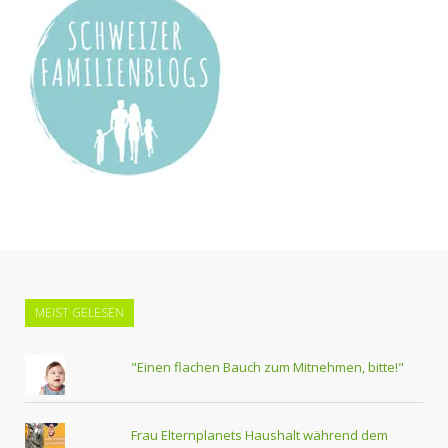
MEIST GELESEN
"Einen flachen Bauch zum Mitnehmen, bitte!"
Frau Elternplanets Haushalt während dem