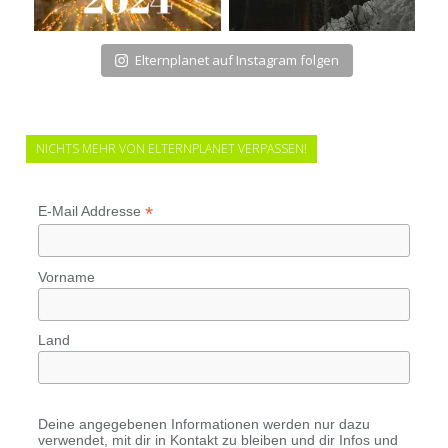
Elternplanet auf Instagram folgen
NICHTS MEHR VON ELTERNPLANET VERPASSEN!
*
E-Mail Addresse
Vorname
Land
Deine angegebenen Informationen werden nur dazu
verwendet, mit dir in Kontakt zu bleiben und dir Infos und