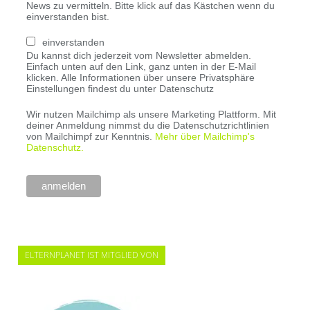
News zu vermitteln. Bitte klick auf das Kästchen wenn du
einverstanden bist.
einverstanden
Du kannst dich jederzeit vom Newsletter abmelden.
Einfach unten auf den Link, ganz unten in der E-Mail
klicken. Alle Informationen über unsere Privatsphäre
Einstellungen findest du unter Datenschutz
Wir nutzen Mailchimp als unsere Marketing Plattform. Mit
deiner Anmeldung nimmst du die Datenschutzrichtlinien
von Mailchimpf zur Kenntnis.
Mehr über Mailchimp's
Datenschutz.
ELTERNPLANET IST MITGLIED VON