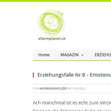
Home
MAGAZIN
ERZIEHU
Erziehungsfalle Nr.8 – Emotion
VON
KATHRIN BUHOLZER
AM
13/09/2013
Ach manchmal ist es echt zum Verzwe