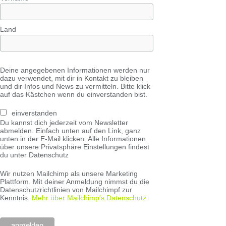
Land
Deine angegebenen Informationen werden nur
dazu verwendet, mit dir in Kontakt zu bleiben
und dir Infos und News zu vermitteln. Bitte klick
auf das Kästchen wenn du einverstanden bist.
einverstanden
Du kannst dich jederzeit vom Newsletter
abmelden. Einfach unten auf den Link, ganz
unten in der E-Mail klicken. Alle Informationen
über unsere Privatsphäre Einstellungen findest
du unter Datenschutz
Wir nutzen Mailchimp als unsere Marketing
Plattform. Mit deiner Anmeldung nimmst du die
Datenschutzrichtlinien von Mailchimpf zur
Kenntnis.
Mehr über Mailchimp's Datenschutz.