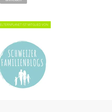
ELTERNPLANET IST MITGLIED VON