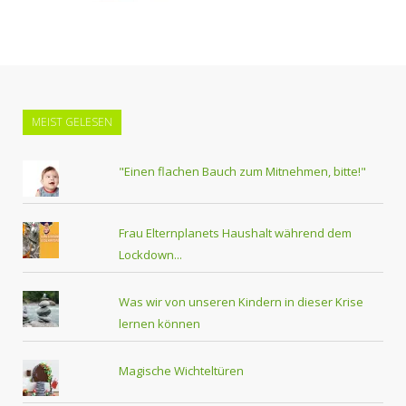
MEIST GELESEN
"Einen flachen Bauch zum Mitnehmen, bitte!"
Frau Elternplanets Haushalt während dem
Lockdown...
Was wir von unseren Kindern in dieser Krise
lernen können
Magische Wichteltüren