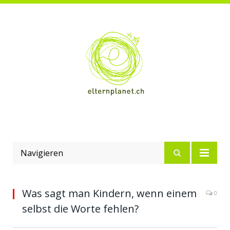
Navigieren
Was sagt man Kindern, wenn einem
0
selbst die Worte fehlen?