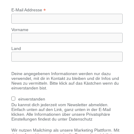
*
E-Mail Addresse
Vorname
Land
Deine angegebenen Informationen werden nur dazu
verwendet, mit dir in Kontakt zu bleiben und dir Infos und
News zu vermitteln. Bitte klick auf das Kästchen wenn du
einverstanden bist.
einverstanden
Du kannst dich jederzeit vom Newsletter abmelden.
Einfach unten auf den Link, ganz unten in der E-Mail
klicken. Alle Informationen über unsere Privatsphäre
Einstellungen findest du unter Datenschutz
Wir nutzen Mailchimp als unsere Marketing Plattform. Mit