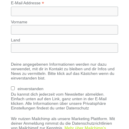
*
E-Mail Addresse
Vorname
Land
Deine angegebenen Informationen werden nur dazu
verwendet, mit dir in Kontakt zu bleiben und dir Infos und
News zu vermitteln. Bitte klick auf das Kästchen wenn du
einverstanden bist.
einverstanden
Du kannst dich jederzeit vom Newsletter abmelden.
Einfach unten auf den Link, ganz unten in der E-Mail
klicken. Alle Informationen über unsere Privatsphäre
Einstellungen findest du unter Datenschutz
Wir nutzen Mailchimp als unsere Marketing Plattform. Mit
deiner Anmeldung nimmst du die Datenschutzrichtlinien
von Mailchimpf zur Kenntnis.
Mehr über Mailchimp's