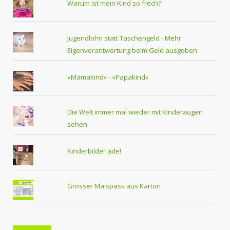
Warum ist mein Kind so frech?
Jugendlohn statt Taschengeld - Mehr
Eigenverantwortung beim Geld ausgeben
«Mamakind» - «Papakind»
Die Welt immer mal wieder mit Kinderaugen
sehen
Kinderbilder ade!
Grosser Malspass aus Karton