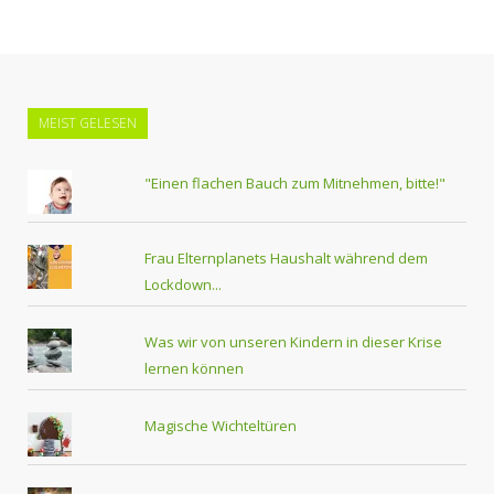
MEIST GELESEN
"Einen flachen Bauch zum Mitnehmen, bitte!"
Frau Elternplanets Haushalt während dem
Lockdown...
Was wir von unseren Kindern in dieser Krise
lernen können
Magische Wichteltüren