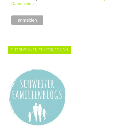
Datenschutz.
ELTERNPLANET IST MITGLIED VON