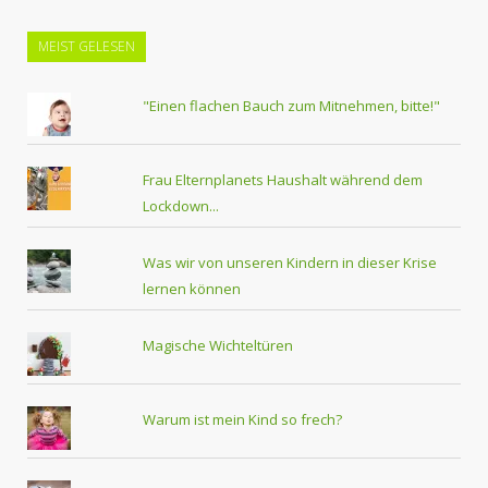
MEIST GELESEN
"Einen flachen Bauch zum Mitnehmen, bitte!"
Frau Elternplanets Haushalt während dem
Lockdown...
Was wir von unseren Kindern in dieser Krise
lernen können
Magische Wichteltüren
Warum ist mein Kind so frech?