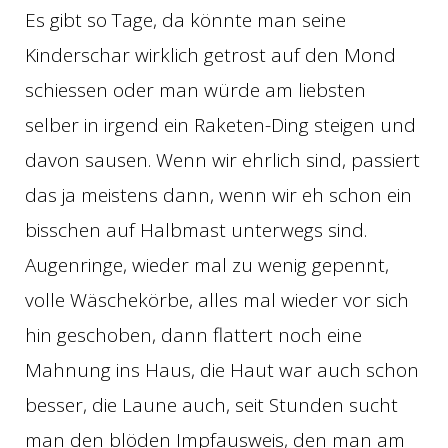
Es gibt so Tage, da könnte man seine
Kinderschar wirklich getrost auf den Mond
schiessen oder man würde am liebsten
selber in irgend ein Raketen-Ding steigen und
davon sausen. Wenn wir ehrlich sind, passiert
das ja meistens dann, wenn wir eh schon ein
bisschen auf Halbmast unterwegs sind.
Augenringe, wieder mal zu wenig gepennt,
volle Wäschekörbe, alles mal wieder vor sich
hin geschoben, dann flattert noch eine
Mahnung ins Haus, die Haut war auch schon
besser, die Laune auch, seit Stunden sucht
man den blöden Impfausweis, den man am