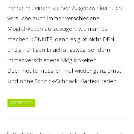
immer mit einem kleinen Augenzwinkern. Ich
versuche auch immer verschiedene
Möglichkeiten aufzuzeigen, wie man es
machen KÖNNTE, denn es gibt nicht DEN
einzig richtigen Erziehungsweg, sondern
immer verschiedene Möglichkeiten.
Doch heute muss ich mal wieder ganz ernst
und ohne Schnick-Schnack Klartext reden.
WEITERLESEN