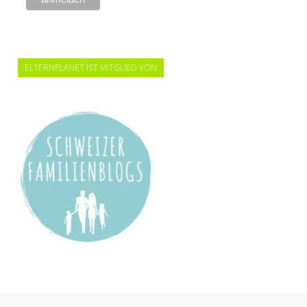
ELTERNPLANET IST MITGLIED VON