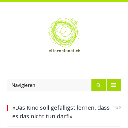
Navigieren
«Das Kind soll gefälligst lernen, dass
0
es das nicht tun darf!»