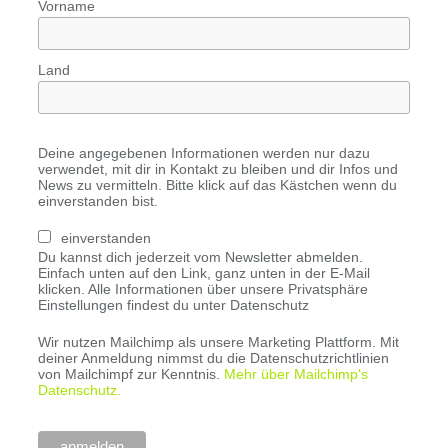
Vorname
Land
Deine angegebenen Informationen werden nur dazu
verwendet, mit dir in Kontakt zu bleiben und dir Infos und
News zu vermitteln. Bitte klick auf das Kästchen wenn du
einverstanden bist.
einverstanden
Du kannst dich jederzeit vom Newsletter abmelden.
Einfach unten auf den Link, ganz unten in der E-Mail
klicken. Alle Informationen über unsere Privatsphäre
Einstellungen findest du unter Datenschutz
Wir nutzen Mailchimp als unsere Marketing Plattform. Mit
deiner Anmeldung nimmst du die Datenschutzrichtlinien
von Mailchimpf zur Kenntnis.
Mehr über Mailchimp's
Datenschutz.