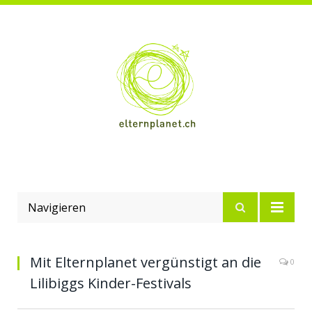
Navigieren
Mit Elternplanet vergünstigt an die
0
Lilibiggs Kinder-Festivals