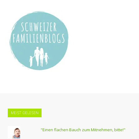
MEIST GELESEN
"Einen flachen Bauch zum Mitnehmen, bitte!"