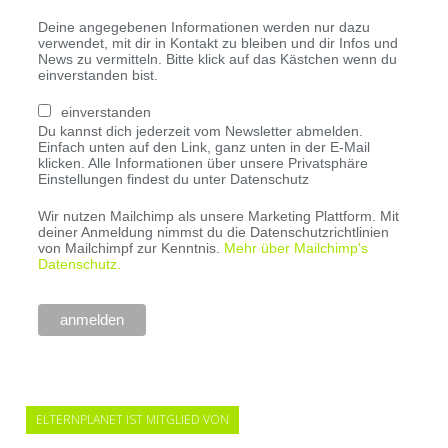
Deine angegebenen Informationen werden nur dazu
verwendet, mit dir in Kontakt zu bleiben und dir Infos und
News zu vermitteln. Bitte klick auf das Kästchen wenn du
einverstanden bist.
einverstanden
Du kannst dich jederzeit vom Newsletter abmelden.
Einfach unten auf den Link, ganz unten in der E-Mail
klicken. Alle Informationen über unsere Privatsphäre
Einstellungen findest du unter Datenschutz
Wir nutzen Mailchimp als unsere Marketing Plattform. Mit
deiner Anmeldung nimmst du die Datenschutzrichtlinien
von Mailchimpf zur Kenntnis.
Mehr über Mailchimp's
Datenschutz.
ELTERNPLANET IST MITGLIED VON