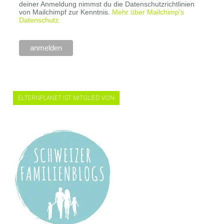
deiner Anmeldung nimmst du die Datenschutzrichtlinien
von Mailchimpf zur Kenntnis.
Mehr über Mailchimp's
Datenschutz.
ELTERNPLANET IST MITGLIED VON