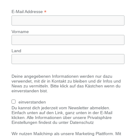
*
E-Mail Addresse
Vorname
Land
Deine angegebenen Informationen werden nur dazu
verwendet, mit dir in Kontakt zu bleiben und dir Infos und
News zu vermitteln. Bitte klick auf das Kästchen wenn du
einverstanden bist.
einverstanden
Du kannst dich jederzeit vom Newsletter abmelden.
Einfach unten auf den Link, ganz unten in der E-Mail
klicken. Alle Informationen über unsere Privatsphäre
Einstellungen findest du unter Datenschutz
Wir nutzen Mailchimp als unsere Marketing Plattform. Mit