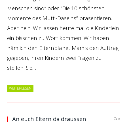
Menschen sind” oder “Die 10 schönsten
Momente des Mutti-Daseins” präsentieren.
Aber nein. Wir lassen heute mal die Kinderlein
ein bisschen zu Wort kommen. Wir haben
nämlich den Elternplanet Mamis den Auftrag
gegeben, ihren Kindern zwei Fragen zu
stellen. Sie…
WEITERLESEN
An euch Eltern da draussen
0