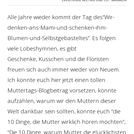
Alle Jahre wieder kommt der Tag des”Wir-
denken-ans-Mami-und-schenken-ihm-
Blumen-und-Selbstgebasteltes”. Es folgen
viele Lobeshymnen, es gibt
Geschenke, Küsschen und die Floristen
freuen sich auch immer wieder von Neuem.
Ich könnte euch hier jetzt einen tollen
Muttertags-Blogbeitrag vorsetzen, könnte
aufzählen, warum wir den Müttern dieser
Welt dankbar sein sollten, könnte euch “die
10 Dinge, die Mütter wirklich hören möchten”,
“Die 10 Dinge, warum Mütter die glücklichsten