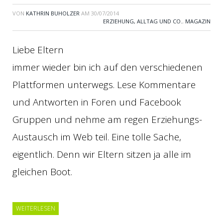
VON
KATHRIN BUHOLZER
AM
30/07/2014
ERZIEHUNG, ALLTAG UND CO.
,
MAGAZIN
Liebe Eltern
immer wieder bin ich auf den verschiedenen
Plattformen unterwegs. Lese Kommentare
und Antworten in Foren und Facebook
Gruppen und nehme am regen Erziehungs-
Austausch im Web teil. Eine tolle Sache,
eigentlich. Denn wir Eltern sitzen ja alle im
gleichen Boot.
WEITERLESEN