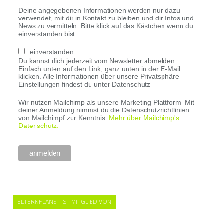
Deine angegebenen Informationen werden nur dazu
verwendet, mit dir in Kontakt zu bleiben und dir Infos und
News zu vermitteln. Bitte klick auf das Kästchen wenn du
einverstanden bist.
einverstanden
Du kannst dich jederzeit vom Newsletter abmelden.
Einfach unten auf den Link, ganz unten in der E-Mail
klicken. Alle Informationen über unsere Privatsphäre
Einstellungen findest du unter Datenschutz
Wir nutzen Mailchimp als unsere Marketing Plattform. Mit
deiner Anmeldung nimmst du die Datenschutzrichtlinien
von Mailchimpf zur Kenntnis.
Mehr über Mailchimp's
Datenschutz.
ELTERNPLANET IST MITGLIED VON