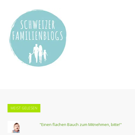
MEIST GELESEN
"Einen flachen Bauch zum Mitnehmen, bitte!"