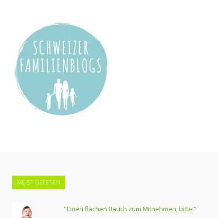
MEIST GELESEN
"Einen flachen Bauch zum Mitnehmen, bitte!"