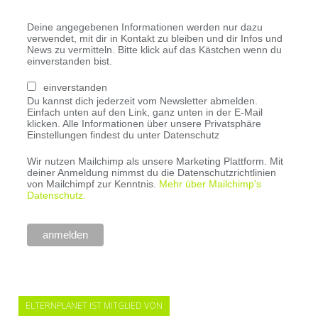
Deine angegebenen Informationen werden nur dazu
verwendet, mit dir in Kontakt zu bleiben und dir Infos und
News zu vermitteln. Bitte klick auf das Kästchen wenn du
einverstanden bist.
einverstanden
Du kannst dich jederzeit vom Newsletter abmelden.
Einfach unten auf den Link, ganz unten in der E-Mail
klicken. Alle Informationen über unsere Privatsphäre
Einstellungen findest du unter Datenschutz
Wir nutzen Mailchimp als unsere Marketing Plattform. Mit
deiner Anmeldung nimmst du die Datenschutzrichtlinien
von Mailchimpf zur Kenntnis.
Mehr über Mailchimp's
Datenschutz.
ELTERNPLANET IST MITGLIED VON